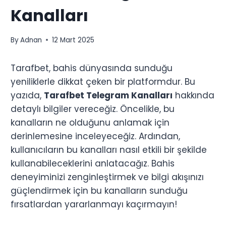
Kanalları
By
Adnan
12 Mart 2025
Tarafbet, bahis dünyasında sunduğu
yeniliklerle dikkat çeken bir platformdur. Bu
yazıda,
Tarafbet Telegram Kanalları
hakkında
detaylı bilgiler vereceğiz. Öncelikle, bu
kanalların ne olduğunu anlamak için
derinlemesine inceleyeceğiz. Ardından,
kullanıcıların bu kanalları nasıl etkili bir şekilde
kullanabileceklerini anlatacağız. Bahis
deneyiminizi zenginleştirmek ve bilgi akışınızı
güçlendirmek için bu kanalların sunduğu
fırsatlardan yararlanmayı kaçırmayın!