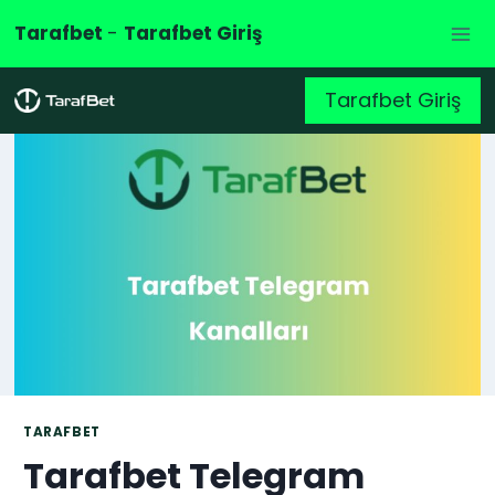
Skip
Tarafbet
-
Tarafbet Giriş
to
content
Tarafbet Giriş
TARAFBET
Tarafbet Telegram