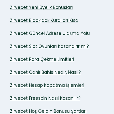
Zirvebet Yeni Üyelik Bonusları
Zirvebet Blackjack Kuralları Kısa
Zirvebet Güncel Adrese Ulaşma Yolu
Zirvebet Slot Oyunları Kazandırır mı?
Zirvebet Para Çekme Limitleri
Zirvebet Canlı Bahis Nedir, Nasıl?
Zirvebet Hesap Kapatma İşlemleri
Zirvebet Freespin Nasıl Kazanılır?
Zirvebet Hoş Geldin Bonusu Şartları