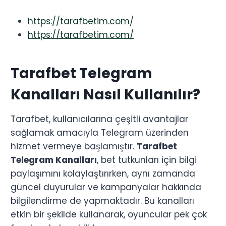
https://tarafbetim.com/
https://tarafbetim.com/
Tarafbet Telegram
Kanalları Nasıl Kullanılır?
Tarafbet, kullanıcılarına çeşitli avantajlar
sağlamak amacıyla Telegram üzerinden
hizmet vermeye başlamıştır.
Tarafbet
Telegram Kanalları
, bet tutkunları için bilgi
paylaşımını kolaylaştırırken, aynı zamanda
güncel duyurular ve kampanyalar hakkında
bilgilendirme de yapmaktadır. Bu kanalları
etkin bir şekilde kullanarak, oyuncular pek çok