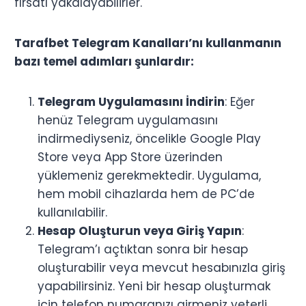
fırsatı yakalayabilirler.
Tarafbet Telegram Kanalları’nı kullanmanın
bazı temel adımları şunlardır:
Telegram Uygulamasını İndirin
: Eğer
henüz Telegram uygulamasını
indirmediyseniz, öncelikle Google Play
Store veya App Store üzerinden
yüklemeniz gerekmektedir. Uygulama,
hem mobil cihazlarda hem de PC’de
kullanılabilir.
Hesap Oluşturun veya Giriş Yapın
:
Telegram’ı açtıktan sonra bir hesap
oluşturabilir veya mevcut hesabınızla giriş
yapabilirsiniz. Yeni bir hesap oluşturmak
için telefon numaranızı girmeniz yeterli