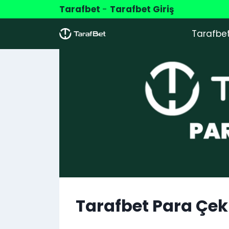
Skip
Tarafbet
-
Tarafbet Giriş
to
Tarafbe
content
Tarafbet Para Çe