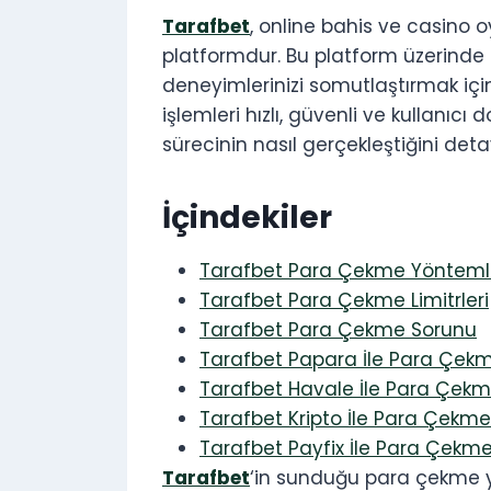
Tarafbet
, online bahis ve casino o
platformdur. Bu platform üzerinde 
deneyimlerinizi somutlaştırmak iç
işlemleri hızlı, güvenli ve kullanı
sürecinin nasıl gerçekleştiğini detay
İçindekiler
Tarafbet Para Çekme Yönteml
Tarafbet Para Çekme Limitrleri
Tarafbet Para Çekme Sorunu
Tarafbet Papara İle Para Çek
Tarafbet Havale İle Para Çek
Tarafbet Kripto İle Para Çekme
Tarafbet Payfix İle Para Çekm
Tarafbet
‘in sunduğu para çekme yö