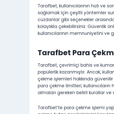
Tarafbet, kullanıcılarının hızlı ve
sağlamak için çeşitli yöntemler sun
cüzdanlar gibi seçenekler arasında
kolaylıkla çekebilirsiniz. Güvenlik 
kullanıcılarının memnuniyetini ve 
Tarafbet Para Çekme
Tarafbet, çevrimiçi bahis ve kumar
popülerlik kazanmıştır. Ancak, kull
çekme işlemleri hakkında güvenilir v
para çekme limitleri, kullanıcıların
almaları gereken belirli kurallar ve s
Tarafbet’te para çekme işlemi ya