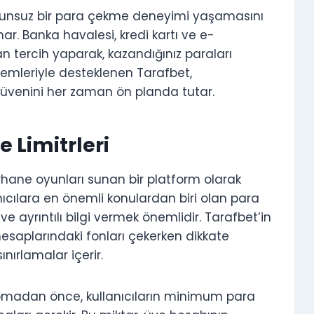
 sorunsuz bir para çekme deneyimi yaşamasını
ar. Banka havalesi, kredi kartı ve e-
n tercih yaparak, kazandığınız paraları
önlemleriyle desteklenen Tarafbet,
güvenini her zaman ön planda tutar.
 Limitrleri
hane oyunları sunan bir platform olarak
anıcılara en önemli konulardan biri olan para
e ayrıntılı bilgi vermek önemlidir. Tarafbet’in
 hesaplarındaki fonları çekerken dikkate
ınırlamalar içerir.
pmadan önce, kullanıcıların minimum para