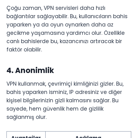
Çoğu zaman, VPN servisleri daha hızlı
bağlantılar sağlayabilir. Bu, kullanıcıların bahis
yaparken ya da oyun oynarken daha az
gecikme yaşamasına yardımcı olur. Özellikle
canlı bahislerde bu, kazancınızı artıracak bir
faktör olabilir.
4. Anonimlik
VPN kullanmak, çevrimiçi kimliğinizi gizler. Bu,
bahis yaparken isminiz, IP adresiniz ve diğer
kişisel bilgilerinizin gizli kalmasını sağlar. Bu
sayede, hem güvenlik hem de gizlilik
sağlanmış olur.
Avantajlar
Açıklama