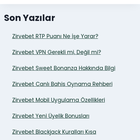
Son Yazılar
Zirvebet RTP Puanı Ne İşe Yarar?
Zirvebet VPN Gerekli mi, Değil mi?
Zirvebet Sweet Bonanza Hakkında Bilgi
Zirvebet Canlı Bahis Oynama Rehberi
Zirvebet Mobil Uygulama Özellikleri
Zirvebet Yeni Üyelik Bonusları
Zirvebet Blackjack Kuralları Kısa