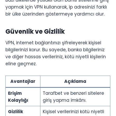
yapmak için VPN kullanarak, ip adresinizi farklı
bir ülke üzerinden göstermeye yardımcı olur.
Güvenlik ve Gizlilik
VPN, internet bağlantınızı şifreleyerek kişisel
bilgilerinizi korur. Bu sayede, banka bilgileriniz
ve diğer hassas verileriniz, kötü niyetli kişilerin
eline geçmez.
Avantajlar
Açıklama
Erişim
Tarafbet ve benzeri sitelere
Kolaylığı
giriş yapma imkânı.
Gizlilik
Kişisel verilerinizi kötü niyetli