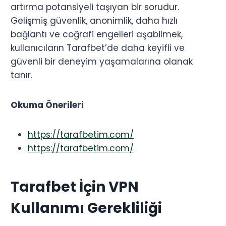
artırma potansiyeli taşıyan bir sorudur.
Gelişmiş güvenlik, anonimlik, daha hızlı
bağlantı ve coğrafi engelleri aşabilmek,
kullanıcıların Tarafbet’de daha keyifli ve
güvenli bir deneyim yaşamalarına olanak
tanır.
Okuma Önerileri
https://tarafbetim.com/
https://tarafbetim.com/
Tarafbet İçin VPN
Kullanımı Gerekliliği