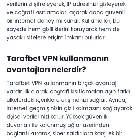
verilerinizi şifreleyerek, IP adresinizi gizleyerek
ve coğrafi kısıtlamaları aşarak daha güvenli
bir internet deneyimi sunar. Kullanıcılar, bu
sayede hem gizliliklerini koruyarak hem de
yasaklı sitelere erişim imkanı bulurlar.
Tarafbet VPN kullanmanın
avantajları nelerdir?
Tarafbet VPN kullanmanın birçok avantajı
vardır. İlk olarak, coğrafi kısıtlamaları aşıp farklı
ülkelerdeki içeriklere erişmenizi sağlar. Ayrıca,
internet geçmişinizin gizli kalmasını sağlayarak
kişisel verilerinizi korur. Yüksek güvenlik
duvarları ile korunmuş ağlar üzerinden
bağlantı kurarak, siber saldırılara karşı ek bir