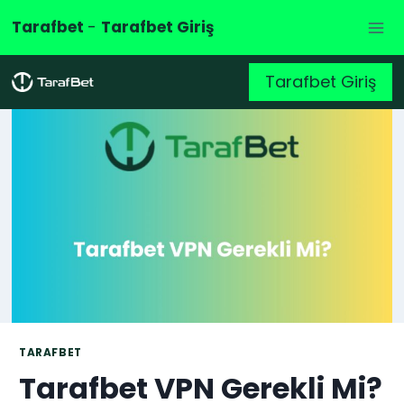
Skip
Tarafbet
-
Tarafbet Giriş
to
content
Tarafbet Giriş
TARAFBET
Tarafbet VPN Gerekli Mi?