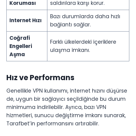
Koruması
saldırılara karşı korur.
Bazı durumlarda daha hızlı
Internet Hızı
bağlantı sağlar.
Coğrafi
Farklı ülkelerdeki içeriklere
Engelleri
ulaşma imkanı.
Aşma
Hız ve Performans
Genellikle VPN kullanımı, internet hızını düşürse
de, uygun bir sağlayıcı seçildiğinde bu durum
minimuma indirilebilir. Ayrıca, bazı VPN
hizmetleri, sunucu değiştirme imkanı sunarak,
Tarafbet’in performansını artırabilir.