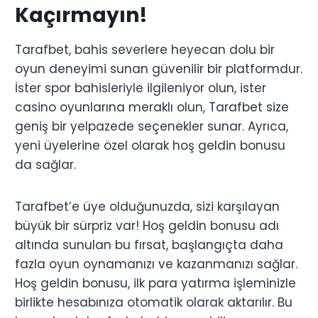
Kaçırmayın!
Tarafbet, bahis severlere heyecan dolu bir
oyun deneyimi sunan güvenilir bir platformdur.
İster spor bahisleriyle ilgileniyor olun, ister
casino oyunlarına meraklı olun, Tarafbet size
geniş bir yelpazede seçenekler sunar. Ayrıca,
yeni üyelerine özel olarak hoş geldin bonusu
da sağlar.
Tarafbet’e üye olduğunuzda, sizi karşılayan
büyük bir sürpriz var! Hoş geldin bonusu adı
altında sunulan bu fırsat, başlangıçta daha
fazla oyun oynamanızı ve kazanmanızı sağlar.
Hoş geldin bonusu, ilk para yatırma işleminizle
birlikte hesabınıza otomatik olarak aktarılır. Bu