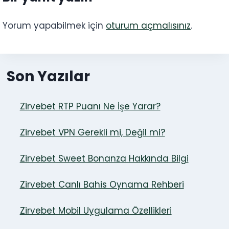
Yorum yapabilmek için
oturum açmalısınız
.
Son Yazılar
Zirvebet RTP Puanı Ne İşe Yarar?
Zirvebet VPN Gerekli mi, Değil mi?
Zirvebet Sweet Bonanza Hakkında Bilgi
Zirvebet Canlı Bahis Oynama Rehberi
Zirvebet Mobil Uygulama Özellikleri