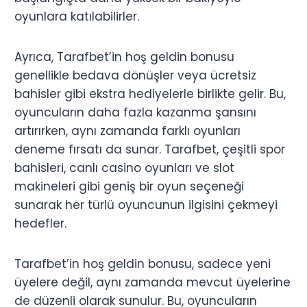
oyunlara katılabilirler.
Ayrıca, Tarafbet’in hoş geldin bonusu
genellikle bedava dönüşler veya ücretsiz
bahisler gibi ekstra hediyelerle birlikte gelir. Bu,
oyuncuların daha fazla kazanma şansını
artırırken, aynı zamanda farklı oyunları
deneme fırsatı da sunar. Tarafbet, çeşitli spor
bahisleri, canlı casino oyunları ve slot
makineleri gibi geniş bir oyun seçeneği
sunarak her türlü oyuncunun ilgisini çekmeyi
hedefler.
Tarafbet’in hoş geldin bonusu, sadece yeni
üyelere değil, aynı zamanda mevcut üyelerine
de düzenli olarak sunulur. Bu, oyuncuların