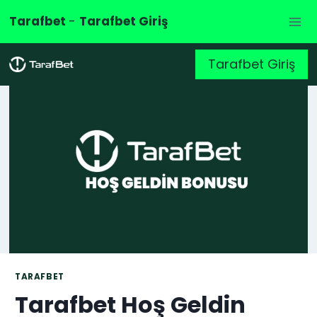
Skip
Tarafbet
-
Tarafbet Giriş
to
content
Tarafbet Giriş
TARAFBET
Tarafbet Hoş Geldin