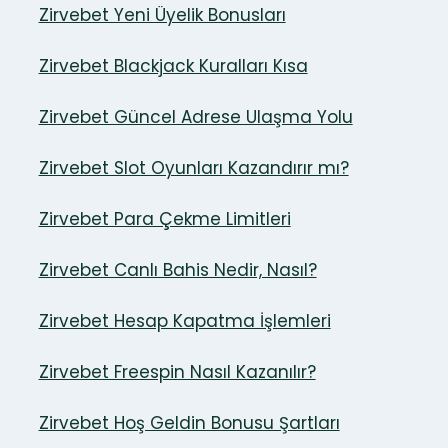
Zirvebet Yeni Üyelik Bonusları
Zirvebet Blackjack Kuralları Kısa
Zirvebet Güncel Adrese Ulaşma Yolu
Zirvebet Slot Oyunları Kazandırır mı?
Zirvebet Para Çekme Limitleri
Zirvebet Canlı Bahis Nedir, Nasıl?
Zirvebet Hesap Kapatma İşlemleri
Zirvebet Freespin Nasıl Kazanılır?
Zirvebet Hoş Geldin Bonusu Şartları