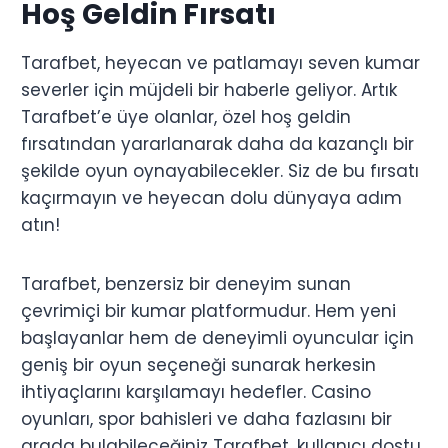
Hoş Geldin Fırsatı
Tarafbet, heyecan ve patlamayı seven kumar
severler için müjdeli bir haberle geliyor. Artık
Tarafbet’e üye olanlar, özel hoş geldin
fırsatından yararlanarak daha da kazançlı bir
şekilde oyun oynayabilecekler. Siz de bu fırsatı
kaçırmayın ve heyecan dolu dünyaya adım
atın!
Tarafbet, benzersiz bir deneyim sunan
çevrimiçi bir kumar platformudur. Hem yeni
başlayanlar hem de deneyimli oyuncular için
geniş bir oyun seçeneği sunarak herkesin
ihtiyaçlarını karşılamayı hedefler. Casino
oyunları, spor bahisleri ve daha fazlasını bir
arada bulabileceğiniz Tarafbet, kullanıcı dostu