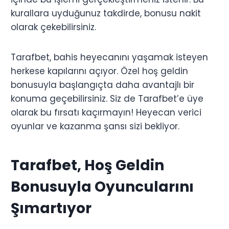
kurallara uyduğunuz takdirde, bonusu nakit
olarak çekebilirsiniz.
Tarafbet, bahis heyecanını yaşamak isteyen
herkese kapılarını açıyor. Özel hoş geldin
bonusuyla başlangıçta daha avantajlı bir
konuma geçebilirsiniz. Siz de Tarafbet’e üye
olarak bu fırsatı kaçırmayın! Heyecan verici
oyunlar ve kazanma şansı sizi bekliyor.
Tarafbet, Hoş Geldin
Bonusuyla Oyuncularını
Şımartıyor