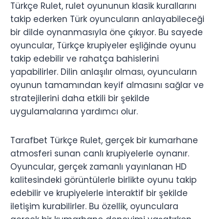
Türkçe Rulet, rulet oyununun klasik kurallarını
takip ederken Türk oyuncuların anlayabileceği
bir dilde oynanmasıyla öne çıkıyor. Bu sayede
oyuncular, Türkçe krupiyeler eşliğinde oyunu
takip edebilir ve rahatça bahislerini
yapabilirler. Dilin anlaşılır olması, oyuncuların
oyunun tamamından keyif almasını sağlar ve
stratejilerini daha etkili bir şekilde
uygulamalarına yardımcı olur.
Tarafbet Türkçe Rulet, gerçek bir kumarhane
atmosferi sunan canlı krupiyelerle oynanır.
Oyuncular, gerçek zamanlı yayınlanan HD
kalitesindeki görüntülerle birlikte oyunu takip
edebilir ve krupiyelerle interaktif bir şekilde
iletişim kurabilirler. Bu özellik, oyunculara