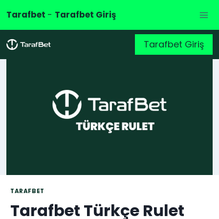
Skip
Tarafbet
-
Tarafbet Giriş
to
content
Tarafbet Giriş
TARAFBET
Tarafbet Türkçe Rulet