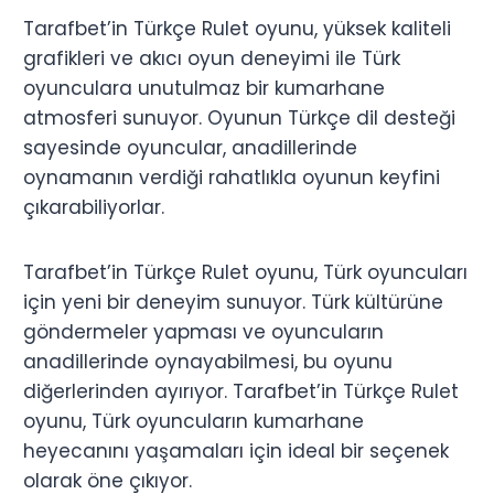
Tarafbet’in Türkçe Rulet oyunu, yüksek kaliteli
grafikleri ve akıcı oyun deneyimi ile Türk
oyunculara unutulmaz bir kumarhane
atmosferi sunuyor. Oyunun Türkçe dil desteği
sayesinde oyuncular, anadillerinde
oynamanın verdiği rahatlıkla oyunun keyfini
çıkarabiliyorlar.
Tarafbet’in Türkçe Rulet oyunu, Türk oyuncuları
için yeni bir deneyim sunuyor. Türk kültürüne
göndermeler yapması ve oyuncuların
anadillerinde oynayabilmesi, bu oyunu
diğerlerinden ayırıyor. Tarafbet’in Türkçe Rulet
oyunu, Türk oyuncuların kumarhane
heyecanını yaşamaları için ideal bir seçenek
olarak öne çıkıyor.