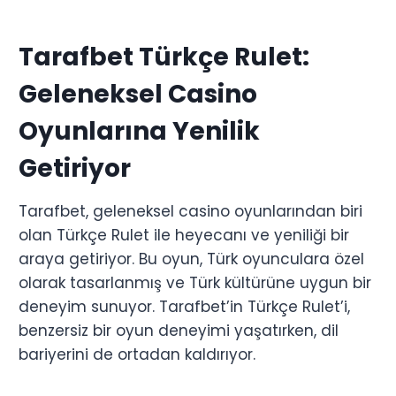
Tarafbet Türkçe Rulet:
Geleneksel Casino
Oyunlarına Yenilik
Getiriyor
Tarafbet, geleneksel casino oyunlarından biri
olan Türkçe Rulet ile heyecanı ve yeniliği bir
araya getiriyor. Bu oyun, Türk oyunculara özel
olarak tasarlanmış ve Türk kültürüne uygun bir
deneyim sunuyor. Tarafbet’in Türkçe Rulet’i,
benzersiz bir oyun deneyimi yaşatırken, dil
bariyerini de ortadan kaldırıyor.