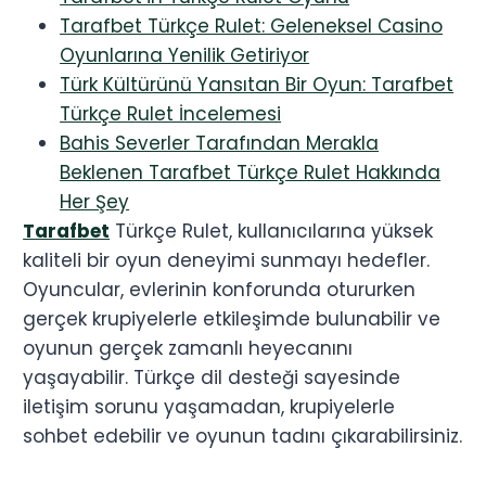
Tarafbet Türkçe Rulet: Geleneksel Casino
Oyunlarına Yenilik Getiriyor
Türk Kültürünü Yansıtan Bir Oyun: Tarafbet
Türkçe Rulet İncelemesi
Bahis Severler Tarafından Merakla
Beklenen Tarafbet Türkçe Rulet Hakkında
Her Şey
Tarafbet
Türkçe Rulet, kullanıcılarına yüksek
kaliteli bir oyun deneyimi sunmayı hedefler.
Oyuncular, evlerinin konforunda otururken
gerçek krupiyelerle etkileşimde bulunabilir ve
oyunun gerçek zamanlı heyecanını
yaşayabilir. Türkçe dil desteği sayesinde
iletişim sorunu yaşamadan, krupiyelerle
sohbet edebilir ve oyunun tadını çıkarabilirsiniz.