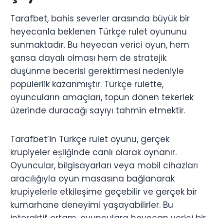
Tarafbet, bahis severler arasında büyük bir
heyecanla beklenen Türkçe rulet oyununu
sunmaktadır. Bu heyecan verici oyun, hem
şansa dayalı olması hem de stratejik
düşünme becerisi gerektirmesi nedeniyle
popülerlik kazanmıştır. Türkçe rulette,
oyuncuların amaçları, topun dönen tekerlek
üzerinde duracağı sayıyı tahmin etmektir.
Tarafbet’in Türkçe rulet oyunu, gerçek
krupiyeler eşliğinde canlı olarak oynanır.
Oyuncular, bilgisayarları veya mobil cihazları
aracılığıyla oyun masasına bağlanarak
krupiyelerle etkileşime geçebilir ve gerçek bir
kumarhane deneyimi yaşayabilirler. Bu
interaktif ortam, oyunculara heyecan verici bir