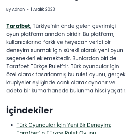
By
Adnan
1 Aralık 2023
Tarafbet
, Türkiye’nin önde gelen çevrimiçi
oyun platformlarından biridir. Bu platform,
kullanıcılarına farklı ve heyecan verici bir
deneyim sunmak için sürekli olarak yeni oyun
seçenekleri eklemektedir. Bunlardan biri de
Tarafbet Türkçe Rulet’tir. Türk oyuncular için
özel olarak tasarlanmış bu rulet oyunu, gerçek
krupiyeler eşliğinde canlı olarak oynanır ve
adeta bir kumarhanede bulunma hissi yaşatır.
İçindekiler
Türk Oyuncular İçin Yeni Bir Deneyim:
Tarafbet’in Türkçe Rulet Oyunu