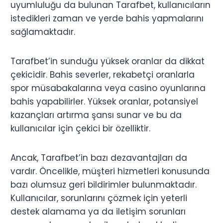
uyumluluğu da bulunan Tarafbet, kullanıcıların
istedikleri zaman ve yerde bahis yapmalarını
sağlamaktadır.
Tarafbet’in sunduğu yüksek oranlar da dikkat
çekicidir. Bahis severler, rekabetçi oranlarla
spor müsabakalarına veya casino oyunlarına
bahis yapabilirler. Yüksek oranlar, potansiyel
kazançları artırma şansı sunar ve bu da
kullanıcılar için çekici bir özelliktir.
Ancak, Tarafbet’in bazı dezavantajları da
vardır. Öncelikle, müşteri hizmetleri konusunda
bazı olumsuz geri bildirimler bulunmaktadır.
Kullanıcılar, sorunlarını çözmek için yeterli
destek alamama ya da iletişim sorunları