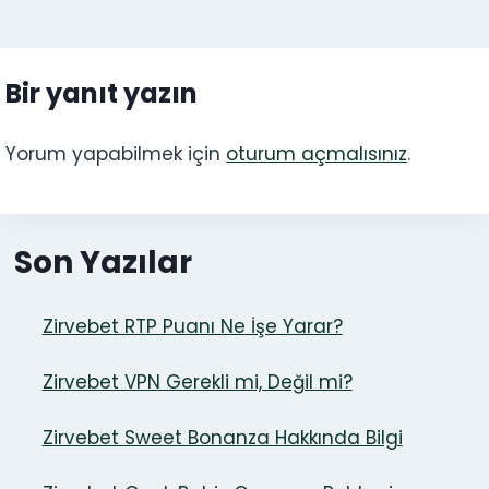
Bir yanıt yazın
Yorum yapabilmek için
oturum açmalısınız
.
Son Yazılar
Zirvebet RTP Puanı Ne İşe Yarar?
Zirvebet VPN Gerekli mi, Değil mi?
Zirvebet Sweet Bonanza Hakkında Bilgi