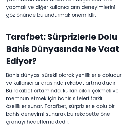
yapmak ve diğer kullanıcıların deneyimlerini
göz önünde bulundurmak önemlidir.
Tarafbet: Sürprizlerle Dolu
Bahis Dünyasında Ne Vaat
Ediyor?
Bahis dünyası sürekli olarak yeniliklerle doludur
ve kullanıcılar arasında rekabet artmaktadır.
Bu rekabet ortamında, kullanıcıları çekmek ve
memnun etmek için bahis siteleri farklı
özellikler sunar. Tarafbet, sürprizlerle dolu bir
bahis deneyimi sunarak bu rekabette öne
çıkmayı hedeflemektedir.