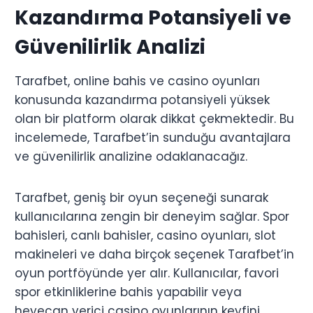
Kazandırma Potansiyeli ve
Güvenilirlik Analizi
Tarafbet, online bahis ve casino oyunları
konusunda kazandırma potansiyeli yüksek
olan bir platform olarak dikkat çekmektedir. Bu
incelemede, Tarafbet’in sunduğu avantajlara
ve güvenilirlik analizine odaklanacağız.
Tarafbet, geniş bir oyun seçeneği sunarak
kullanıcılarına zengin bir deneyim sağlar. Spor
bahisleri, canlı bahisler, casino oyunları, slot
makineleri ve daha birçok seçenek Tarafbet’in
oyun portföyünde yer alır. Kullanıcılar, favori
spor etkinliklerine bahis yapabilir veya
heyecan verici casino oyunlarının keyfini