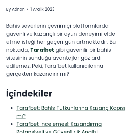
By
Adnan
1 Aralık 2023
Bahis severlerin çevrimiçi platformlarda
güvenli ve kazançlı bir oyun deneyimi elde
etme isteği her geçen gün artmaktadır. Bu
noktada,
Tarafbet
gibi güvenilir bir bahis
sitesinin sunduğu avantajlar göz ardı
edilemez. Peki, Tarafbet kullanıcılarına
gerçekten kazandırır mı?
İçindekiler
Tarafbet: Bahis Tutkunlarına Kazanç Kapısı
mı?
Tarafbet İncelemesi: Kazandırma
Potansiyeli ve Güvenilirlik Analizi