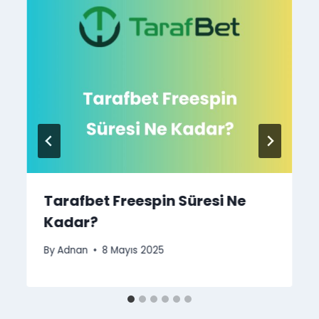
Tarafbet Freespin Süresi Ne
Kadar?
By
Adnan
8 Mayıs 2025