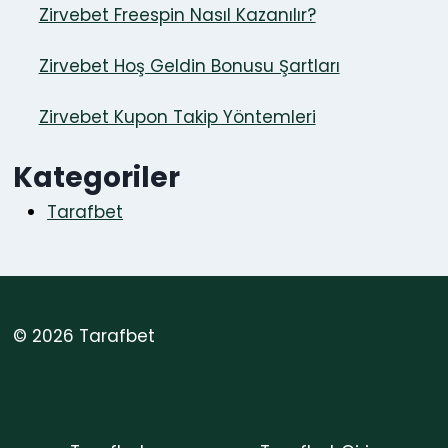
Zirvebet Freespin Nasıl Kazanılır?
Zirvebet Hoş Geldin Bonusu Şartları
Zirvebet Kupon Takip Yöntemleri
Kategoriler
Tarafbet
© 2026 Tarafbet