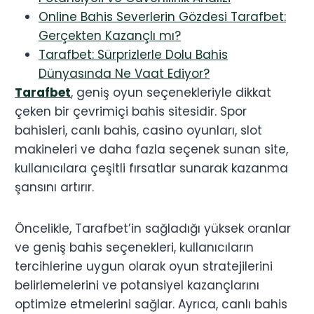
Online Bahis Severlerin Gözdesi Tarafbet:
Gerçekten Kazançlı mı?
Tarafbet: Sürprizlerle Dolu Bahis
Dünyasında Ne Vaat Ediyor?
Tarafbet
, geniş oyun seçenekleriyle dikkat
çeken bir çevrimiçi bahis sitesidir. Spor
bahisleri, canlı bahis, casino oyunları, slot
makineleri ve daha fazla seçenek sunan site,
kullanıcılara çeşitli fırsatlar sunarak kazanma
şansını artırır.
Öncelikle, Tarafbet’in sağladığı yüksek oranlar
ve geniş bahis seçenekleri, kullanıcıların
tercihlerine uygun olarak oyun stratejilerini
belirlemelerini ve potansiyel kazançlarını
optimize etmelerini sağlar. Ayrıca, canlı bahis