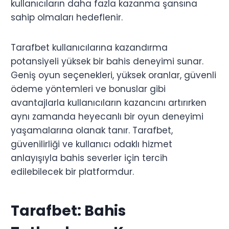
kullanıcıların daha fazla kazanma şansına
sahip olmaları hedeflenir.
Tarafbet kullanıcılarına kazandırma
potansiyeli yüksek bir bahis deneyimi sunar.
Geniş oyun seçenekleri, yüksek oranlar, güvenli
ödeme yöntemleri ve bonuslar gibi
avantajlarla kullanıcıların kazancını artırırken
aynı zamanda heyecanlı bir oyun deneyimi
yaşamalarına olanak tanır. Tarafbet,
güvenilirliği ve kullanıcı odaklı hizmet
anlayışıyla bahis severler için tercih
edilebilecek bir platformdur.
Tarafbet: Bahis