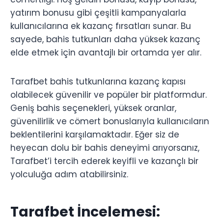
yatırım bonusu gibi çeşitli kampanyalarla
kullanıcılarına ek kazanç fırsatları sunar. Bu
sayede, bahis tutkunları daha yüksek kazanç
elde etmek için avantajlı bir ortamda yer alır.
Tarafbet bahis tutkunlarına kazanç kapısı
olabilecek güvenilir ve popüler bir platformdur.
Geniş bahis seçenekleri, yüksek oranlar,
güvenilirlik ve cömert bonuslarıyla kullanıcıların
beklentilerini karşılamaktadır. Eğer siz de
heyecan dolu bir bahis deneyimi arıyorsanız,
Tarafbet’i tercih ederek keyifli ve kazançlı bir
yolculuğa adım atabilirsiniz.
Tarafbet İncelemesi: