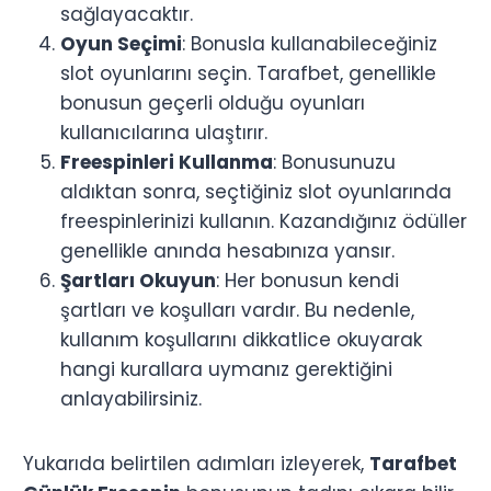
sağlayacaktır.
Oyun Seçimi
: Bonusla kullanabileceğiniz
slot oyunlarını seçin. Tarafbet, genellikle
bonusun geçerli olduğu oyunları
kullanıcılarına ulaştırır.
Freespinleri Kullanma
: Bonusunuzu
aldıktan sonra, seçtiğiniz slot oyunlarında
freespinlerinizi kullanın. Kazandığınız ödüller
genellikle anında hesabınıza yansır.
Şartları Okuyun
: Her bonusun kendi
şartları ve koşulları vardır. Bu nedenle,
kullanım koşullarını dikkatlice okuyarak
hangi kurallara uymanız gerektiğini
anlayabilirsiniz.
Yukarıda belirtilen adımları izleyerek,
Tarafbet