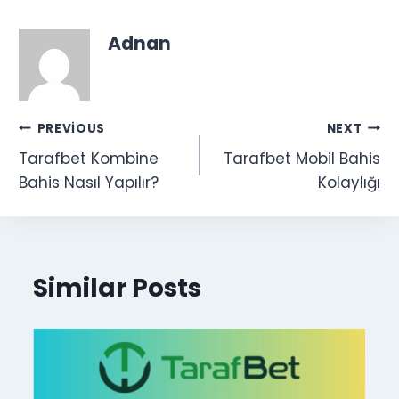
Adnan
Yazı
PREVIOUS
NEXT
Tarafbet Kombine
Tarafbet Mobil Bahis
gezinmesi
Bahis Nasıl Yapılır?
Kolaylığı
Similar Posts