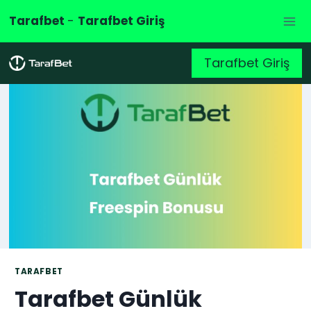
Skip
Tarafbet
-
Tarafbet Giriş
to
content
Tarafbet Giriş
TARAFBET
Tarafbet Günlük