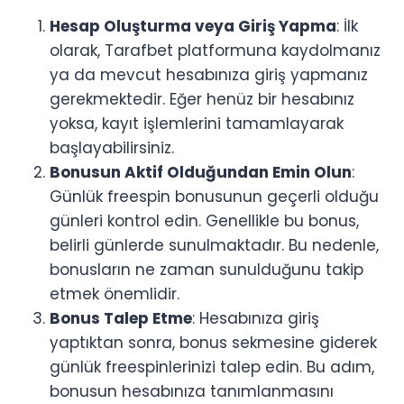
Hesap Oluşturma veya Giriş Yapma
: İlk
olarak, Tarafbet platformuna kaydolmanız
ya da mevcut hesabınıza giriş yapmanız
gerekmektedir. Eğer henüz bir hesabınız
yoksa, kayıt işlemlerini tamamlayarak
başlayabilirsiniz.
Bonusun Aktif Olduğundan Emin Olun
:
Günlük freespin bonusunun geçerli olduğu
günleri kontrol edin. Genellikle bu bonus,
belirli günlerde sunulmaktadır. Bu nedenle,
bonusların ne zaman sunulduğunu takip
etmek önemlidir.
Bonus Talep Etme
: Hesabınıza giriş
yaptıktan sonra, bonus sekmesine giderek
günlük freespinlerinizi talep edin. Bu adım,
bonusun hesabınıza tanımlanmasını