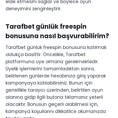
elde etmesini sağlar ve böylece oyun
deneyimini zenginleştirir.
Tarafbet günlük freespin
bonusuna nasıl başvurabilirim?
Tarafbet günlük freespin bonusuna katılmak
oldukça basittir. Öncelikle, Tarafbet
platformuna üye olmanız gerekmektedir.
Üyelik işlemlerini tamamladıktan sonra,
belirlenen günlerde hesabınıza giriş yaparak
kampanyaya katılabilirsiniz. Bunun için
genellikle tarayıcı üzerinden, belirtilen oyun
alanına gidip ilgili butona tıklamanız yeterli
olacaktır. Bonusun geçerli olabilmesi için,
kampanya koşullarını dikkatlice okumanızda