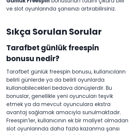
Günlük Freespin
bonusunun tadını çıkara bilir
ve slot oyunlarında şansınızı artırabilirsiniz.
Sıkça Sorulan Sorular
Tarafbet günlük freespin
bonusu nedir?
Tarafbet günlük freespin bonusu, kullanıcıların
belirli günlerde ya da belirli oyunlarda
kullanabilecekleri bedava dönüşlerdir. Bu
bonuslar, genellikle yeni oyuncuları teşvik
etmek ya da mevcut oyunculara ekstra
avantaj sağlamak amacıyla sunulmaktadır.
Freespin’ler, kullanıcının ek bir maliyet olmadan
slot oyunlarında daha fazla kazanma şansı