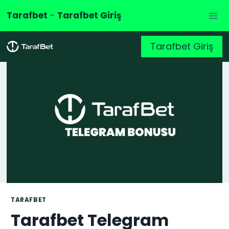
Skip
Tarafbet
-
Tarafbet Giriş
to
content
Tarafbet Giriş
TARAFBET
Tarafbet Telegram