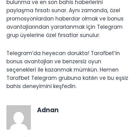
bulunma ve en son bahis haberlerini
paylaşma fırsatı sunar. Aynı zamanda, özel
promosyonlardan haberdar olmak ve bonus
avantajlarından yararlanmak için Telegram
grup üyelerine özel fırsatlar sunulur.
Telegram’da heyecan dorukta! Tarafbet’in
bonus avantajları ve benzersiz oyun
seçenekleri ile kazanmak mümkün. Hemen
Tarafbet Telegram grubuna katılın ve bu eşsiz
bahis deneyimini keşfedin.
Adnan