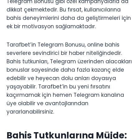
Telegram Bonusu gibi özel kampanyalarla da
dikkat çekmektedir. Bu fırsat, kullanıcılarına
bahis deneyimlerini daha da geliştirmeleri için
ek bir motivasyon sağlamaktadır.
Tarafbet’in Telegram Bonusu, online bahis
severlere sevindirici bir haber niteliğindedir.
Bahis tutkunları, Telegram üzerinden alacakları
bonuslar sayesinde daha fazla kazanç elde
edebilir ve heyecan dolu anları doyasıya
yaşayabilir. Tarafbet’in bu yeni fırsatını
kaçırmamak için hemen Telegram kanalına
üye olabilir ve avantajlarından
yararlanabilirsiniz.
Bahis Tutkunlarına Müjde: