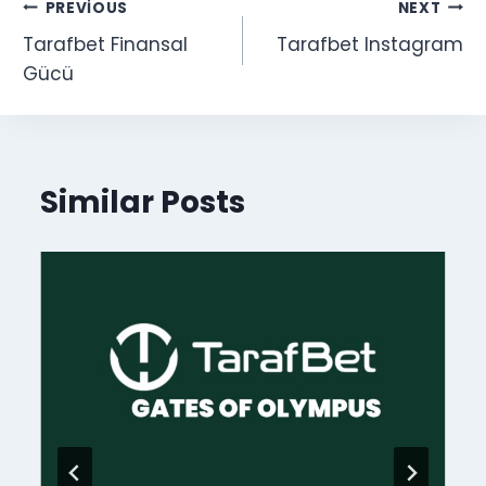
Yazı
PREVIOUS
NEXT
Tarafbet Finansal
Tarafbet Instagram
gezinmesi
Gücü
Similar Posts