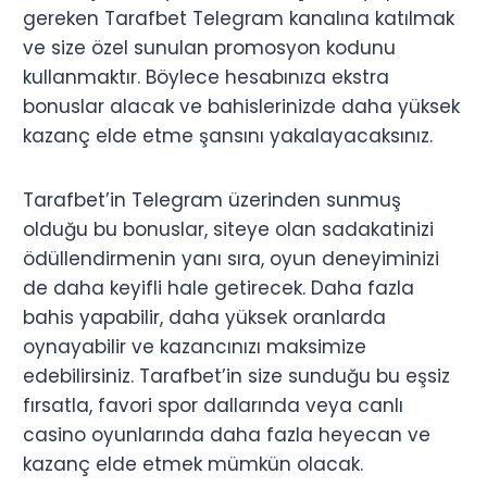
gereken Tarafbet Telegram kanalına katılmak
ve size özel sunulan promosyon kodunu
kullanmaktır. Böylece hesabınıza ekstra
bonuslar alacak ve bahislerinizde daha yüksek
kazanç elde etme şansını yakalayacaksınız.
Tarafbet’in Telegram üzerinden sunmuş
olduğu bu bonuslar, siteye olan sadakatinizi
ödüllendirmenin yanı sıra, oyun deneyiminizi
de daha keyifli hale getirecek. Daha fazla
bahis yapabilir, daha yüksek oranlarda
oynayabilir ve kazancınızı maksimize
edebilirsiniz. Tarafbet’in size sunduğu bu eşsiz
fırsatla, favori spor dallarında veya canlı
casino oyunlarında daha fazla heyecan ve
kazanç elde etmek mümkün olacak.