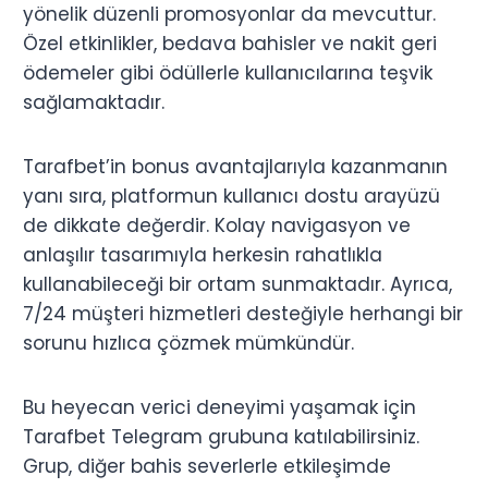
yönelik düzenli promosyonlar da mevcuttur.
Özel etkinlikler, bedava bahisler ve nakit geri
ödemeler gibi ödüllerle kullanıcılarına teşvik
sağlamaktadır.
Tarafbet’in bonus avantajlarıyla kazanmanın
yanı sıra, platformun kullanıcı dostu arayüzü
de dikkate değerdir. Kolay navigasyon ve
anlaşılır tasarımıyla herkesin rahatlıkla
kullanabileceği bir ortam sunmaktadır. Ayrıca,
7/24 müşteri hizmetleri desteğiyle herhangi bir
sorunu hızlıca çözmek mümkündür.
Bu heyecan verici deneyimi yaşamak için
Tarafbet Telegram grubuna katılabilirsiniz.
Grup, diğer bahis severlerle etkileşimde