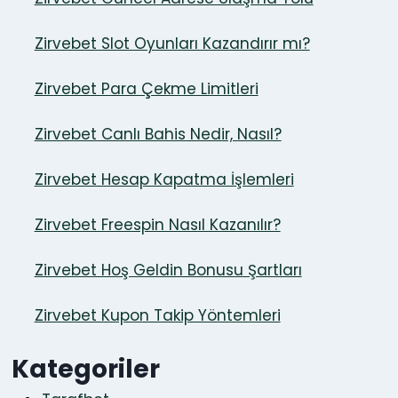
Zirvebet Slot Oyunları Kazandırır mı?
Zirvebet Para Çekme Limitleri
Zirvebet Canlı Bahis Nedir, Nasıl?
Zirvebet Hesap Kapatma İşlemleri
Zirvebet Freespin Nasıl Kazanılır?
Zirvebet Hoş Geldin Bonusu Şartları
Zirvebet Kupon Takip Yöntemleri
Kategoriler