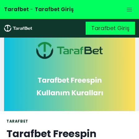
Skip
Tarafbet
-
Tarafbet Giriş
to
content
Tarafbet Giriş
TARAFBET
Tarafbet Freespin