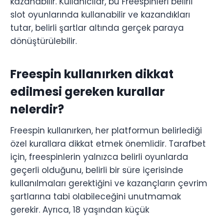
kazanabilir. Kullanıcılar, bu Freespinleri belirli
slot oyunlarında kullanabilir ve kazandıkları
tutar, belirli şartlar altında gerçek paraya
dönüştürülebilir.
Freespin kullanırken dikkat
edilmesi gereken kurallar
nelerdir?
Freespin kullanırken, her platformun belirlediği
özel kurallara dikkat etmek önemlidir. Tarafbet
için, freespinlerin yalnızca belirli oyunlarda
geçerli olduğunu, belirli bir süre içerisinde
kullanılmaları gerektiğini ve kazançların çevrim
şartlarına tabi olabileceğini unutmamak
gerekir. Ayrıca, 18 yaşından küçük