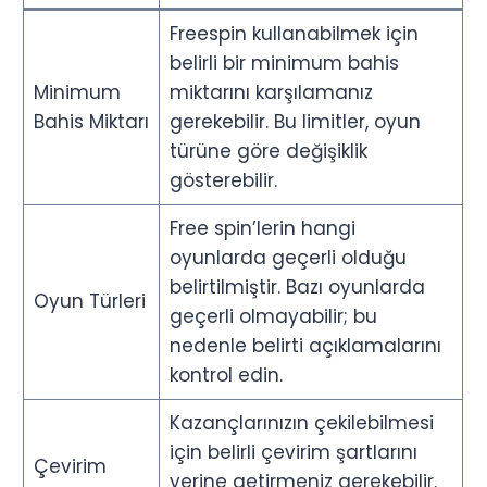
Freespin kullanabilmek için
belirli bir minimum bahis
Minimum
miktarını karşılamanız
Bahis Miktarı
gerekebilir. Bu limitler, oyun
türüne göre değişiklik
gösterebilir.
Free spin’lerin hangi
oyunlarda geçerli olduğu
belirtilmiştir. Bazı oyunlarda
Oyun Türleri
geçerli olmayabilir; bu
nedenle belirti açıklamalarını
kontrol edin.
Kazançlarınızın çekilebilmesi
için belirli çevirim şartlarını
Çevirim
yerine getirmeniz gerekebilir.