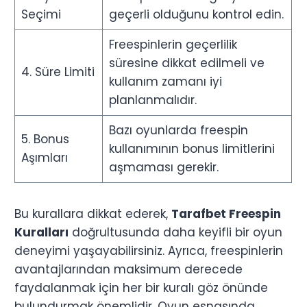
Seçimi
geçerli olduğunu kontrol edin.
Freespinlerin geçerlilik
süresine dikkat edilmeli ve
4. Süre Limiti
kullanım zamanı iyi
planlanmalıdır.
Bazı oyunlarda freespin
5. Bonus
kullanımının bonus limitlerini
Aşımları
aşmaması gerekir.
Bu kurallara dikkat ederek,
Tarafbet Freespin
Kuralları
doğrultusunda daha keyifli bir oyun
deneyimi yaşayabilirsiniz. Ayrıca, freespinlerin
avantajlarından maksimum derecede
faydalanmak için her bir kuralı göz önünde
bulundurmak önemlidir. Oyun esnasında