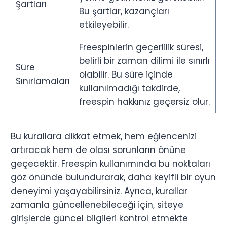
Şartları
Bu şartlar, kazançları
etkileyebilir.
Freespinlerin geçerlilik süresi,
belirli bir zaman dilimi ile sınırlı
Süre
olabilir. Bu süre içinde
Sınırlamaları
kullanılmadığı takdirde,
freespin hakkınız geçersiz olur.
Bu kurallara dikkat etmek, hem eğlencenizi
artıracak hem de olası sorunların önüne
geçecektir. Freespin kullanımında bu noktaları
göz önünde bulundurarak, daha keyifli bir oyun
deneyimi yaşayabilirsiniz. Ayrıca, kurallar
zamanla güncellenebileceği için, siteye
girişlerde güncel bilgileri kontrol etmekte