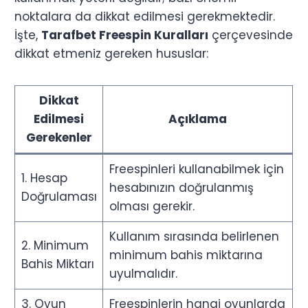
noktalara da dikkat edilmesi gerekmektedir.
İşte,
Tarafbet Freespin Kuralları
çerçevesinde
dikkat etmeniz gereken hususlar:
Dikkat
Edilmesi
Açıklama
Gerekenler
Freespinleri kullanabilmek için
1. Hesap
hesabınızın doğrulanmış
Doğrulaması
olması gerekir.
Kullanım sırasında belirlenen
2. Minimum
minimum bahis miktarına
Bahis Miktarı
uyulmalıdır.
3. Oyun
Freespinlerin hangi oyunlarda