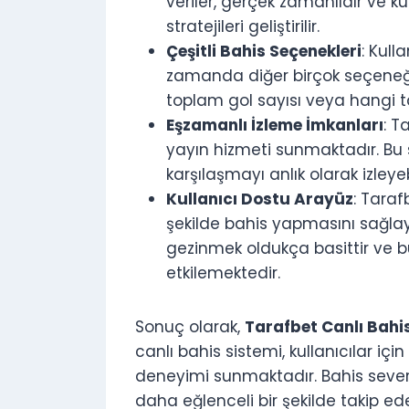
veriler, gerçek zamanlıdır ve ku
stratejileri geliştirilir.
Çeşitli Bahis Seçenekleri
: Kull
zamanda diğer birçok seçeneğe 
toplam gol sayısı veya hangi ta
Eşzamanlı İzleme İmkanları
: T
yayın hizmeti sunmaktadır. Bu s
karşılaşmayı anlık olarak izleyebi
Kullanıcı Dostu Arayüz
: Tarafb
şekilde bahis yapmasını sağla
gezinmek oldukça basittir ve 
etkilemektedir.
Sonuç olarak,
Tarafbet Canlı Bahis
canlı bahis sistemi, kullanıcılar içi
deneyimi sunmaktadır. Bahis severle
daha eğlenceli bir şekilde takip edeb