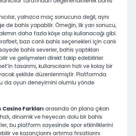
llanıcılar tarafından değerlendirilerek bahis
anıcılar, yalnızca maç sonucuna değil, aynı
de bahis yapabilir. Örneğin, ilk yarı sonucu,
kımın daha fazla köşe atışı kullanacağı gibi.
arafbet, bazı canlı bahis seçenekleri için canlı
ayede bahis severler, bahis yaptıkları
lir ve gelişmeleri direkt takip edebilirler.
et’in tasarımı, kullanıcıların hızlı ve kolay bir
yacak şekilde düzenlenmiştir. Platformda
bu da oyun deneyimini olumlu yönde
 Casino Farkları
arasında ön plana çıkan
n hızlı, dinamik ve heyecan dolu bir bahis
r, bu platform sayesinde spor etkinliklerini
ilir ve kazançlarını artırma fırsatlarını