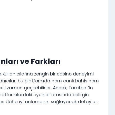
ları ve Farkları
e kullanıcılarına zengin bir casino deneyimi
lanıcılar, bu platformda hem canlı bahis hem
celi zaman geçirebilirler. Ancak, Tarafbet’in
platformlardaki oyunlar arasında belirgin
ları daha iyi anlamanızı sağlayacak detaylar: