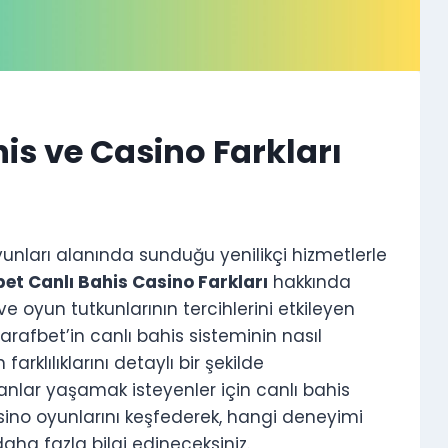
is ve Casino Farkları
yunları alanında sunduğu yenilikçi hizmetlerle
et Canlı Bahis Casino Farkları
hakkında
ve oyun tutkunlarının tercihlerini etkileyen
arafbet’in canlı bahis sisteminin nasıl
farklılıklarını detaylı bir şekilde
nlar yaşamak isteyenler için canlı bahis
sino oyunlarını keşfederek, hangi deneyimi
aha fazla bilgi edineceksiniz.