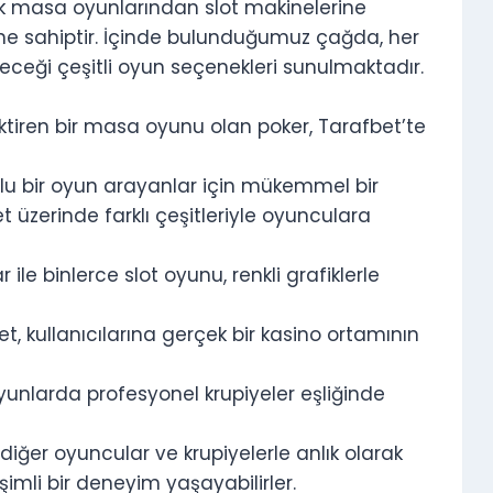
sik masa oyunlarından slot makinelerine
ne sahiptir. İçinde bulunduğumuz çağda, her
eceği çeşitli oyun seçenekleri sunulmaktadır.
rektiren bir masa oyunu olan poker, Tarafbet’te
lu bir oyun arayanlar için mükemmel bir
t üzerinde farklı çeşitleriyle oyunculara
r ile binlerce slot oyunu, renkli grafiklerle
et, kullanıcılarına gerçek bir kasino ortamının
oyunlarda profesyonel krupiyeler eşliğinde
 diğer oyuncular ve krupiyelerle anlık olarak
şimli bir deneyim yaşayabilirler.