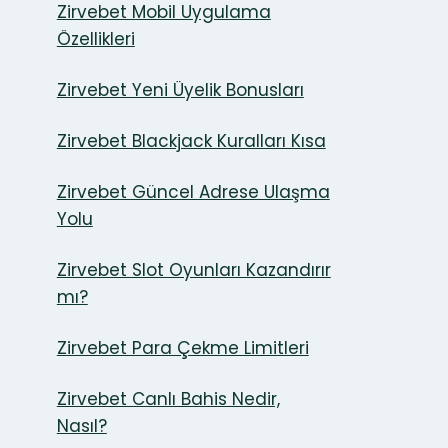
Zirvebet Mobil Uygulama
Özellikleri
Zirvebet Yeni Üyelik Bonusları
Zirvebet Blackjack Kuralları Kısa
Zirvebet Güncel Adrese Ulaşma
Yolu
Zirvebet Slot Oyunları Kazandırır
mı?
Zirvebet Para Çekme Limitleri
Zirvebet Canlı Bahis Nedir,
Nasıl?