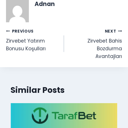
Adnan
Yazı
PREVIOUS
NEXT
Zirvebet Yatırım
Zirvebet Bahis
gezinmesi
Bonusu Koşulları
Bozdurma
Avantajları
Similar Posts