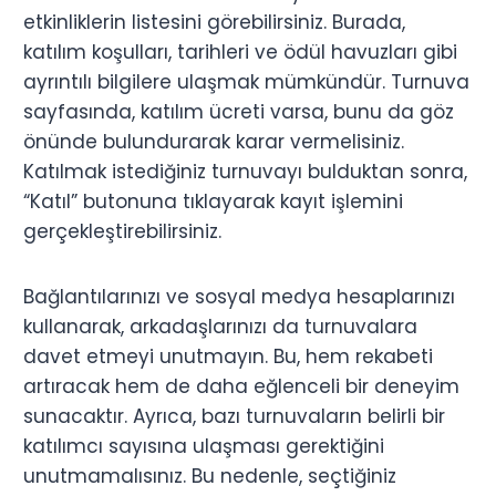
etkinliklerin listesini görebilirsiniz. Burada,
katılım koşulları, tarihleri ve ödül havuzları gibi
ayrıntılı bilgilere ulaşmak mümkündür. Turnuva
sayfasında, katılım ücreti varsa, bunu da göz
önünde bulundurarak karar vermelisiniz.
Katılmak istediğiniz turnuvayı bulduktan sonra,
“Katıl” butonuna tıklayarak kayıt işlemini
gerçekleştirebilirsiniz.
Bağlantılarınızı ve sosyal medya hesaplarınızı
kullanarak, arkadaşlarınızı da turnuvalara
davet etmeyi unutmayın. Bu, hem rekabeti
artıracak hem de daha eğlenceli bir deneyim
sunacaktır. Ayrıca, bazı turnuvaların belirli bir
katılımcı sayısına ulaşması gerektiğini
unutmamalısınız. Bu nedenle, seçtiğiniz