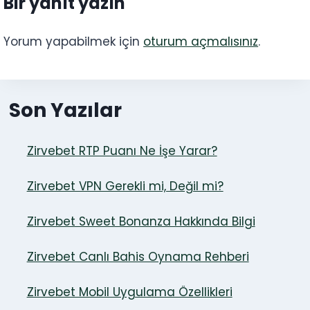
Bir yanıt yazın
Yorum yapabilmek için
oturum açmalısınız
.
Son Yazılar
Zirvebet RTP Puanı Ne İşe Yarar?
Zirvebet VPN Gerekli mi, Değil mi?
Zirvebet Sweet Bonanza Hakkında Bilgi
Zirvebet Canlı Bahis Oynama Rehberi
Zirvebet Mobil Uygulama Özellikleri