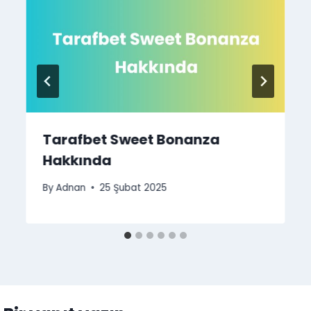
Tarafbet Sweet Bonanza
Hakkında
By
Adnan
25 Şubat 2025