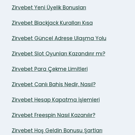
Zirvebet Yeni Üyelik Bonusları
Zirvebet Blackjack Kuralları Kısa
Zirvebet Güncel Adrese Ulaşma Yolu
Zirvebet Slot Oyunları Kazandırır mı?
Zirvebet Para Çekme Limitleri
Zirvebet Canlı Bahis Nedir, Nasıl?
Zirvebet Hesap Kapatma İşlemleri
Zirvebet Freespin Nasıl Kazanılır?
Zirvebet Hoş Geldin Bonusu Şartları