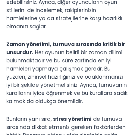
edebilirsiniz. Ayrıca, diğer oyuncuların oyun
stillerini de incelemek, rakiplerinizin
hamlelerine ya da stratejilerine karşı hazırlıklı
olmanızı sağlar.
Zaman yönetimi, turnuva sırasında kritik bir
unsurdur.
Her oyunun belirli bir zaman dilimi
bulunmaktadır ve bu süre zarfında en iyi
hamleleri yapmaya çalışmak gerekir. Bu
yüzden, zihinsel hazırlığınızı ve odaklanmanızı
iyi bir şekilde yönetmelisiniz. Ayrıca, turnuvanın
kurallarını iyice öğrenmek ve bu kurallara sadık
kalmak da oldukça önemlidir.
Bunların yanı sıra,
stres yönetimi
de turnuva
sırasında dikkat etmeniz gereken faktörlerden