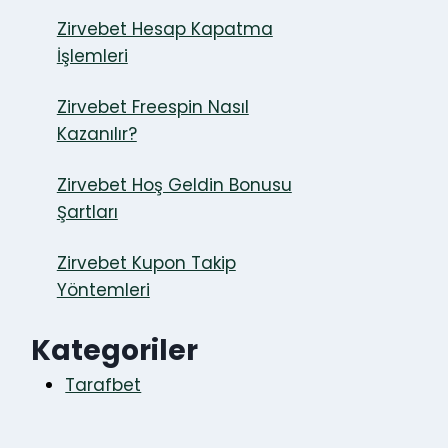
Zirvebet Hesap Kapatma
İşlemleri
Zirvebet Freespin Nasıl
Kazanılır?
Zirvebet Hoş Geldin Bonusu
Şartları
Zirvebet Kupon Takip
Yöntemleri
Kategoriler
Tarafbet