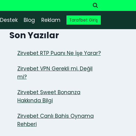
Destek
Blog
Reklam
Tarafbet Giriş
Son Yazılar
Zirvebet RTP Puanı Ne İşe Yarar?
Zirvebet VPN Gerekli mi, Değil
mi?
Zirvebet Sweet Bonanza
Hakkında Bilgi
Zirvebet Canlı Bahis Oynama
Rehberi