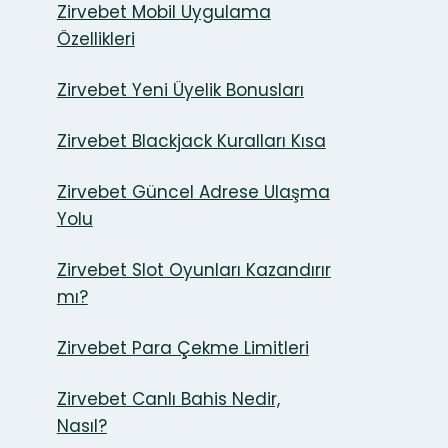
Zirvebet Mobil Uygulama
Özellikleri
Zirvebet Yeni Üyelik Bonusları
Zirvebet Blackjack Kuralları Kısa
Zirvebet Güncel Adrese Ulaşma
Yolu
Zirvebet Slot Oyunları Kazandırır
mı?
Zirvebet Para Çekme Limitleri
Zirvebet Canlı Bahis Nedir,
Nasıl?