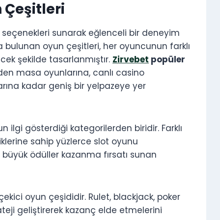
 Çeşitleri
un seçenekleri sunarak eğlenceli bir deneyim
bulunan oyun çeşitleri, her oyuncunun farklı
ecek şekilde tasarlanmıştır.
Zirvebet
popüler
den masa oyunlarına, canlı casino
rına kadar geniş bir yelpazeye yer
un ilgi gösterdiği kategorilerden biridir. Farklı
iklerine sahip yüzlerce slot oyunu
a büyük ödüller kazanma fırsatı sunan
çekici oyun çeşididir. Rulet, blackjack, poker
rateji geliştirerek kazanç elde etmelerini