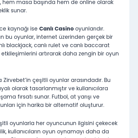
ar, hem masa başında hem de online olarak
klik sunar.
nce kaynağı ise
Canlı Casino
oyunlarıdır.
n bu oyunlar, internet üzerinden gerçek bir
lı blackjack, canlı rulet ve canlı baccarat
 etkileşimlerini artırarak daha zengin bir oyun
 Zirvebet’in çeşitli oyunlar arasındadır. Bu
yalı olarak tasarlanmıştır ve kullanıcılara
ma fırsatı sunar. Futbol, at yarışı ve
nları için harika bir alternatif oluşturur.
itli oyunlarla her oyuncunun ilgisini çekecek
ilik, kullanıcıların oyun oynamayı daha da