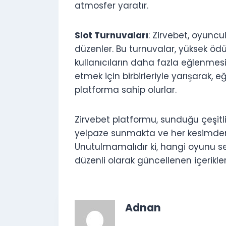
atmosfer yaratır.
Slot Turnuvaları
: Zirvebet, oyuncul
düzenler. Bu turnuvalar, yüksek ödü
kullanıcıların daha fazla eğlenmesin
etmek için birbirleriyle yarışarak, e
platforma sahip olurlar.
Zirvebet platformu, sunduğu çeşitl
yelpaze sunmakta ve her kesimden
Unutulmamalıdır ki, hangi oyunu se
düzenli olarak güncellenen içerikler
Adnan