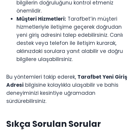
bilgilerin doğruluğunu kontrol etmeniz
önemlidir.
Müşteri Hizmetleri:
Tarafbet’in müşteri
hizmetleriyle iletişime geçerek doğrudan
yeni giriş adresini talep edebilirsiniz. Canlı
destek veya telefon ile iletişim kurarak,
aklınızdaki sorulara yanıt alabilir ve doğru
bilgilere ulaşabilirsiniz.
Bu yöntemleri takip ederek,
Tarafbet Yeni Giriş
Adresi
bilgisine kolaylıkla ulaşabilir ve bahis
deneyiminizi kesintiye uğramadan
sürdürebilirsiniz.
Sıkça Sorulan Sorular