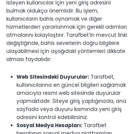
isteyen kullanıcılar için yeni giriş adresini
bulmak oldukça önemlidir. Bu işlem,
kullanıcıların bahis oynamak ve diğer
hizmetlerden yararlanmak için gerekli adımları
atmalarını kolaylaştırır. Tarafbet’in mevcut linki
değiştiğinde, bahis severlerin doğru bilgilere
ulaşabilmesi için aşağıdaki yöntemleri dikkate
alması faydalıdır:
Web Sitesindeki Duyurular:
Tarafbet,
kullanıcılarına en güncel bilgileri sağlamak
amacıyla resmi web sitesinde duyurular
yapmaktadır. Siteye giriş yaptığınızda, ana
sayfada veya duyuru kısmında yeni giriş
adresini kontrol edebilirsiniz.
Sosyal Medya Hesapları:
Tarafbet
hesabının sosyal medya platformları