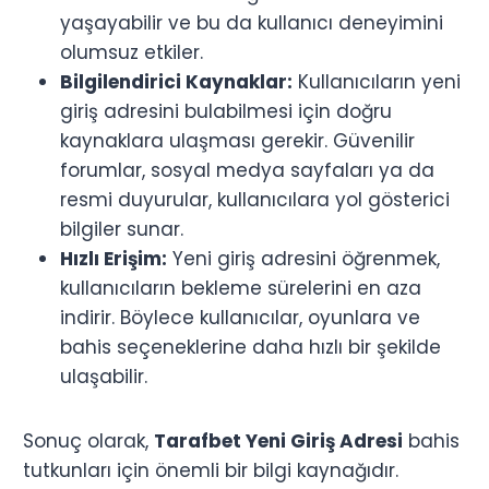
yaşayabilir ve bu da kullanıcı deneyimini
olumsuz etkiler.
Bilgilendirici Kaynaklar:
Kullanıcıların yeni
giriş adresini bulabilmesi için doğru
kaynaklara ulaşması gerekir. Güvenilir
forumlar, sosyal medya sayfaları ya da
resmi duyurular, kullanıcılara yol gösterici
bilgiler sunar.
Hızlı Erişim:
Yeni giriş adresini öğrenmek,
kullanıcıların bekleme sürelerini en aza
indirir. Böylece kullanıcılar, oyunlara ve
bahis seçeneklerine daha hızlı bir şekilde
ulaşabilir.
Sonuç olarak,
Tarafbet Yeni Giriş Adresi
bahis
tutkunları için önemli bir bilgi kaynağıdır.