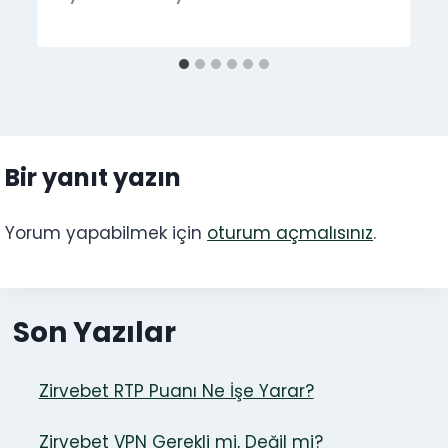
Bir yanıt yazın
Yorum yapabilmek için
oturum açmalısınız
.
Son Yazılar
Zirvebet RTP Puanı Ne İşe Yarar?
Zirvebet VPN Gerekli mi, Değil mi?