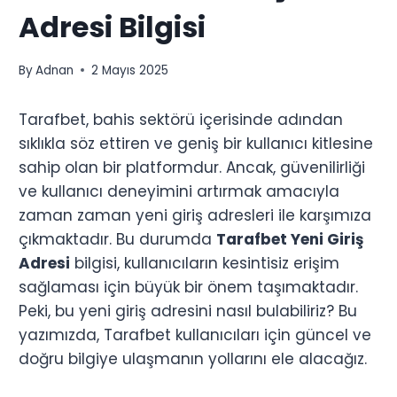
Adresi Bilgisi
By
Adnan
2 Mayıs 2025
Tarafbet, bahis sektörü içerisinde adından
sıklıkla söz ettiren ve geniş bir kullanıcı kitlesine
sahip olan bir platformdur. Ancak, güvenilirliği
ve kullanıcı deneyimini artırmak amacıyla
zaman zaman yeni giriş adresleri ile karşımıza
çıkmaktadır. Bu durumda
Tarafbet Yeni Giriş
Adresi
bilgisi, kullanıcıların kesintisiz erişim
sağlaması için büyük bir önem taşımaktadır.
Peki, bu yeni giriş adresini nasıl bulabiliriz? Bu
yazımızda, Tarafbet kullanıcıları için güncel ve
doğru bilgiye ulaşmanın yollarını ele alacağız.