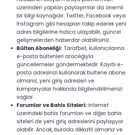
üzerinden yapılan paylaşımlar da önemli
bir bilgi kaynağıdır. Twitter, Facebook veya
Instagram gibi hesapları takip ederek yeni
adres bilgilerine hızlıca ulaşabilir, güncel
gelişmelerden haberdar olabilirsiniz.
Bülten Aboneliği:
Tarafbet, kullanıcılarına
e-posta bültenleri aracılığıyla
güncellemeler göndermektedir. Kayıtlı e-
posta adresinizi kullanarak bültene abone
olmanız, yeni giriş adresleri ve
kampanyalar hakkında bilgilendirilmenizi
sağlar.
Forumlar ve Bahis Siteleri:
İnternet
üzerindeki bahis forumları ve diğer bahis
siteleri de yeni giriş adreslerini paylaşıyor
olabilir. Ancak, burada dikkatli olmanız ve