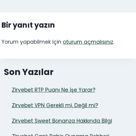
Bir yanıt yazın
Yorum yapabilmek için
oturum açmalısınız
.
Son Yazılar
Zirvebet RTP Puanı Ne İşe Yarar?
Zirvebet VPN Gerekli mi, Değil mi?
Zirvebet Sweet Bonanza Hakkında Bilgi