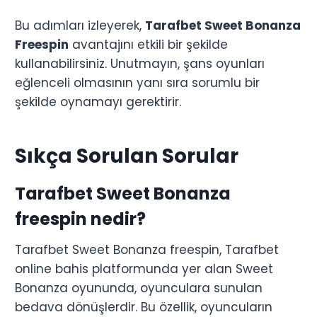
Bu adımları izleyerek,
Tarafbet Sweet Bonanza
Freespin
avantajını etkili bir şekilde
kullanabilirsiniz. Unutmayın, şans oyunları
eğlenceli olmasının yanı sıra sorumlu bir
şekilde oynamayı gerektirir.
Sıkça Sorulan Sorular
Tarafbet Sweet Bonanza
freespin nedir?
Tarafbet Sweet Bonanza freespin, Tarafbet
online bahis platformunda yer alan Sweet
Bonanza oyununda, oyunculara sunulan
bedava dönüşlerdir. Bu özellik, oyuncuların