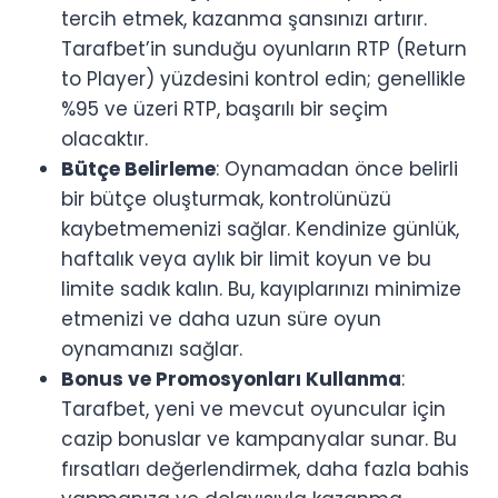
tercih etmek, kazanma şansınızı artırır.
Tarafbet’in sunduğu oyunların RTP (Return
to Player) yüzdesini kontrol edin; genellikle
%95 ve üzeri RTP, başarılı bir seçim
olacaktır.
Bütçe Belirleme
: Oynamadan önce belirli
bir bütçe oluşturmak, kontrolünüzü
kaybetmemenizi sağlar. Kendinize günlük,
haftalık veya aylık bir limit koyun ve bu
limite sadık kalın. Bu, kayıplarınızı minimize
etmenizi ve daha uzun süre oyun
oynamanızı sağlar.
Bonus ve Promosyonları Kullanma
:
Tarafbet, yeni ve mevcut oyuncular için
cazip bonuslar ve kampanyalar sunar. Bu
fırsatları değerlendirmek, daha fazla bahis