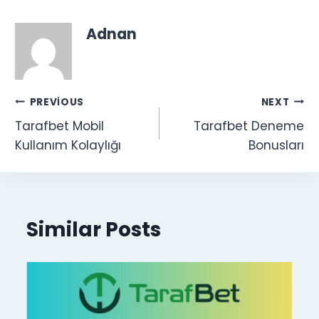
Adnan
Yazı
PREVIOUS
NEXT
Tarafbet Mobil
Tarafbet Deneme
gezinmesi
Kullanım Kolaylığı
Bonusları
Similar Posts