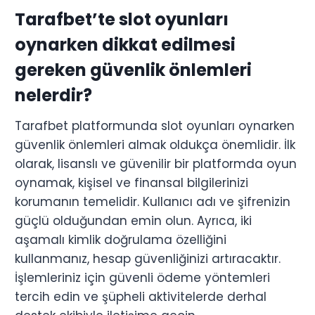
Tarafbet’te slot oyunları
oynarken dikkat edilmesi
gereken güvenlik önlemleri
nelerdir?
Tarafbet platformunda slot oyunları oynarken
güvenlik önlemleri almak oldukça önemlidir. İlk
olarak, lisanslı ve güvenilir bir platformda oyun
oynamak, kişisel ve finansal bilgilerinizi
korumanın temelidir. Kullanıcı adı ve şifrenizin
güçlü olduğundan emin olun. Ayrıca, iki
aşamalı kimlik doğrulama özelliğini
kullanmanız, hesap güvenliğinizi artıracaktır.
İşlemleriniz için güvenli ödeme yöntemleri
tercih edin ve şüpheli aktivitelerde derhal