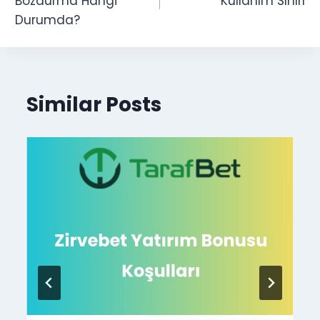
Bozdurma Hangi
Kullanım Sınırı
Durumda?
Similar Posts