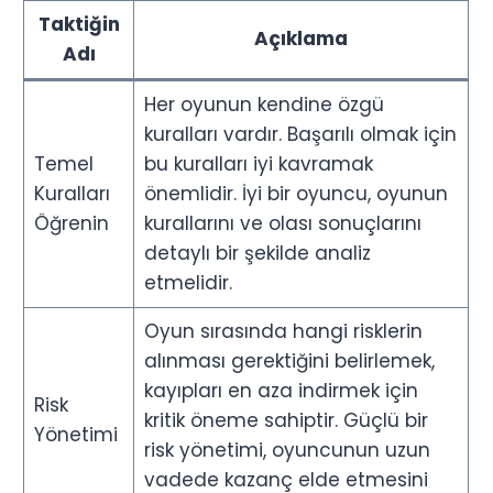
Taktiğin
Açıklama
Adı
Her oyunun kendine özgü
kuralları vardır. Başarılı olmak için
Temel
bu kuralları iyi kavramak
Kuralları
önemlidir. İyi bir oyuncu, oyunun
Öğrenin
kurallarını ve olası sonuçlarını
detaylı bir şekilde analiz
etmelidir.
Oyun sırasında hangi risklerin
alınması gerektiğini belirlemek,
kayıpları en aza indirmek için
Risk
kritik öneme sahiptir. Güçlü bir
Yönetimi
risk yönetimi, oyuncunun uzun
vadede kazanç elde etmesini