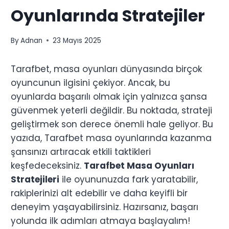
Oyunlarında Stratejiler
By
Adnan
23 Mayıs 2025
Tarafbet, masa oyunları dünyasında birçok
oyuncunun ilgisini çekiyor. Ancak, bu
oyunlarda başarılı olmak için yalnızca şansa
güvenmek yeterli değildir. Bu noktada, strateji
geliştirmek son derece önemli hale geliyor. Bu
yazıda, Tarafbet masa oyunlarında kazanma
şansınızı artıracak etkili taktikleri
keşfedeceksiniz.
Tarafbet Masa Oyunları
Stratejileri
ile oyununuzda fark yaratabilir,
rakiplerinizi alt edebilir ve daha keyifli bir
deneyim yaşayabilirsiniz. Hazırsanız, başarı
yolunda ilk adımları atmaya başlayalım!