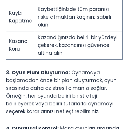
Kaybettiğinizde tüm paranızı
Kaybı
riske atmaktan kaçının; sabırlı
Kapatma
olun.
Kazandığınızda belirli bir yüzdeyi
Kazancı
çekerek, kazancınızı güvence
Koru
altına alın.
3. Oyun Planı Oluşturma:
Oynamaya
başlamadan önce bir plan oluşturmak, oyun
sırasında daha az stresli olmanızı sağlar.
Örneğin, her oyunda belirli bir strateji
belirleyerek veya belirli tutarlarla oynamayı
seçerek kararlarınızı netleştirebilirsiniz.
4. Duygusal Kontrol:
Masa oyunları sırasında