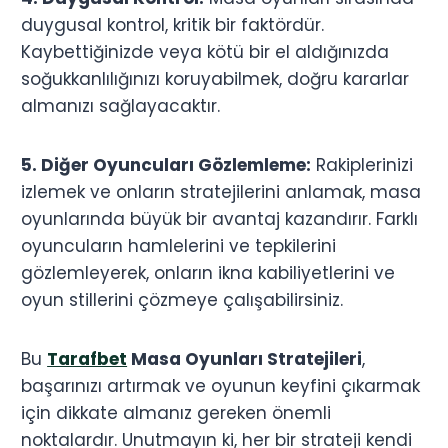
duygusal kontrol, kritik bir faktördür.
Kaybettiğinizde veya kötü bir el aldığınızda
soğukkanlılığınızı koruyabilmek, doğru kararlar
almanızı sağlayacaktır.
5. Diğer Oyuncuları Gözlemleme:
Rakiplerinizi
izlemek ve onların stratejilerini anlamak, masa
oyunlarında büyük bir avantaj kazandırır. Farklı
oyuncuların hamlelerini ve tepkilerini
gözlemleyerek, onların ikna kabiliyetlerini ve
oyun stillerini çözmeye çalışabilirsiniz.
Bu
Tarafbet
Masa Oyunları Stratejileri
,
başarınızı artırmak ve oyunun keyfini çıkarmak
için dikkate almanız gereken önemli
noktalardır. Unutmayın ki, her bir strateji kendi