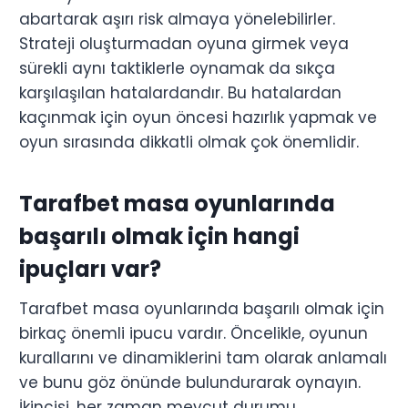
abartarak aşırı risk almaya yönelebilirler.
Strateji oluşturmadan oyuna girmek veya
sürekli aynı taktiklerle oynamak da sıkça
karşılaşılan hatalardandır. Bu hatalardan
kaçınmak için oyun öncesi hazırlık yapmak ve
oyun sırasında dikkatli olmak çok önemlidir.
Tarafbet masa oyunlarında
başarılı olmak için hangi
ipuçları var?
Tarafbet masa oyunlarında başarılı olmak için
birkaç önemli ipucu vardır. Öncelikle, oyunun
kurallarını ve dinamiklerini tam olarak anlamalı
ve bunu göz önünde bulundurarak oynayın.
İkincisi, her zaman mevcut durumu