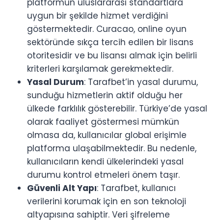
platformun uluslararası standartlara
uygun bir şekilde hizmet verdiğini
göstermektedir. Curacao, online oyun
sektöründe sıkça tercih edilen bir lisans
otoritesidir ve bu lisansı almak için belirli
kriterleri karşılamak gerekmektedir.
Yasal Durum
: Tarafbet’in yasal durumu,
sunduğu hizmetlerin aktif olduğu her
ülkede farklılık gösterebilir. Türkiye’de yasal
olarak faaliyet göstermesi mümkün
olmasa da, kullanıcılar global erişimle
platforma ulaşabilmektedir. Bu nedenle,
kullanıcıların kendi ülkelerindeki yasal
durumu kontrol etmeleri önem taşır.
Güvenli Alt Yapı
: Tarafbet, kullanıcı
verilerini korumak için en son teknoloji
altyapısına sahiptir. Veri şifreleme