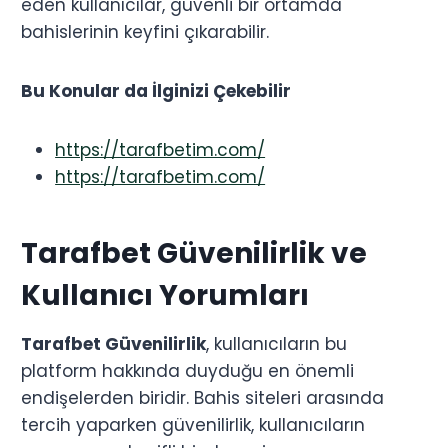
eden kullanıcılar, güvenli bir ortamda
bahislerinin keyfini çıkarabilir.
Bu Konular da İlginizi Çekebilir
https://tarafbetim.com/
https://tarafbetim.com/
Tarafbet Güvenilirlik ve
Kullanıcı Yorumları
Tarafbet Güvenilirlik
, kullanıcıların bu
platform hakkında duyduğu en önemli
endişelerden biridir. Bahis siteleri arasında
tercih yaparken güvenilirlik, kullanıcıların