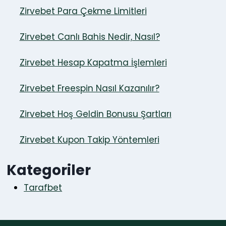
Zirvebet Para Çekme Limitleri
Zirvebet Canlı Bahis Nedir, Nasıl?
Zirvebet Hesap Kapatma İşlemleri
Zirvebet Freespin Nasıl Kazanılır?
Zirvebet Hoş Geldin Bonusu Şartları
Zirvebet Kupon Takip Yöntemleri
Kategoriler
Tarafbet