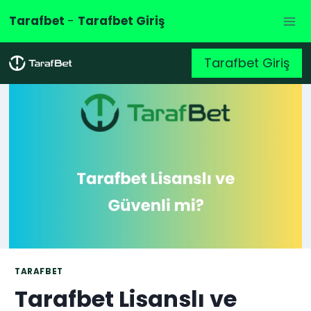
Skip
Tarafbet
-
Tarafbet Giriş
to
content
Tarafbet Giriş
TARAFBET
Tarafbet Lisanslı ve