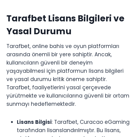
Tarafbet Lisans Bilgileri ve
Yasal Durumu
Tarafbet, online bahis ve oyun platformları
arasında önemli bir yere sahiptir. Ancak,
kullanıcıların güvenli bir deneyim
yaşayabilmesi için platformun lisans bilgileri
ve yasal durumu kritik öneme sahiptir.
Tarafbet, faaliyetlerini yasal çerçevede
yürütmekte ve kullanıcılarına güvenli bir ortam
sunmayı hedeflemektedir.
Lisans Bilgisi
: Tarafbet, Curacao eGaming
tarafından lisanslandırılmıştır. Bu lisans,