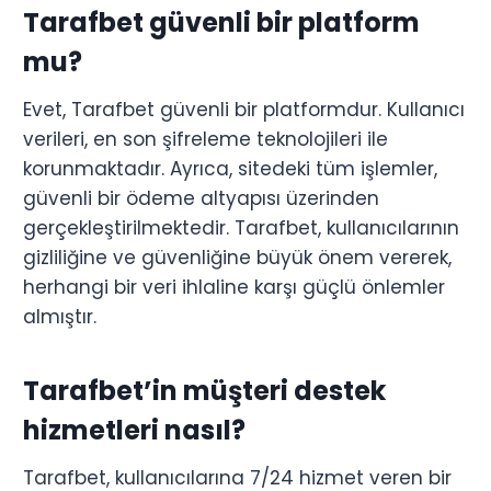
Tarafbet güvenli bir platform
mu?
Evet, Tarafbet güvenli bir platformdur. Kullanıcı
verileri, en son şifreleme teknolojileri ile
korunmaktadır. Ayrıca, sitedeki tüm işlemler,
güvenli bir ödeme altyapısı üzerinden
gerçekleştirilmektedir. Tarafbet, kullanıcılarının
gizliliğine ve güvenliğine büyük önem vererek,
herhangi bir veri ihlaline karşı güçlü önlemler
almıştır.
Tarafbet’in müşteri destek
hizmetleri nasıl?
Tarafbet, kullanıcılarına 7/24 hizmet veren bir