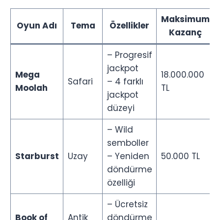
Maksimum
Oyun Adı
Tema
Özellikler
Kazanç
– Progresif
jackpot
Mega
18.000.000
Safari
– 4 farklı
Moolah
TL
jackpot
düzeyi
– Wild
semboller
Starburst
Uzay
– Yeniden
50.000 TL
döndürme
özelliği
– Ücretsiz
Book of
Antik
döndürme