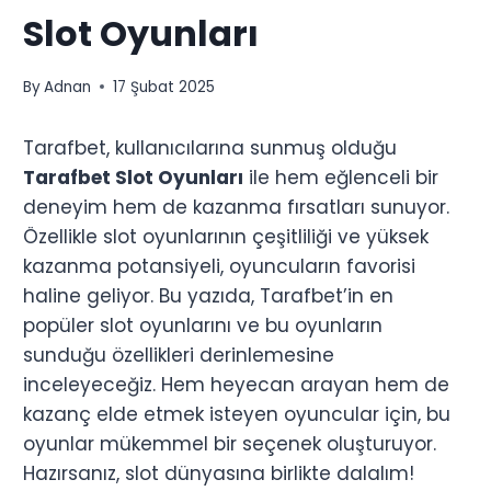
Slot Oyunları
By
Adnan
17 Şubat 2025
Tarafbet, kullanıcılarına sunmuş olduğu
Tarafbet Slot Oyunları
ile hem eğlenceli bir
deneyim hem de kazanma fırsatları sunuyor.
Özellikle slot oyunlarının çeşitliliği ve yüksek
kazanma potansiyeli, oyuncuların favorisi
haline geliyor. Bu yazıda, Tarafbet’in en
popüler slot oyunlarını ve bu oyunların
sunduğu özellikleri derinlemesine
inceleyeceğiz. Hem heyecan arayan hem de
kazanç elde etmek isteyen oyuncular için, bu
oyunlar mükemmel bir seçenek oluşturuyor.
Hazırsanız, slot dünyasına birlikte dalalım!