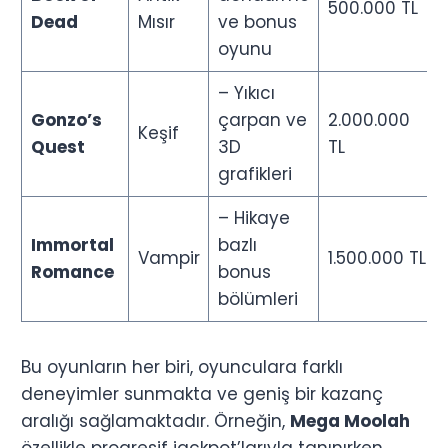
500.000 TL
Dead
Mısır
ve bonus
oyunu
– Yıkıcı
Gonzo’s
çarpan ve
2.000.000
Keşif
Quest
3D
TL
grafikleri
– Hikaye
Immortal
bazlı
Vampir
1.500.000 TL
Romance
bonus
bölümleri
Bu oyunların her biri, oyunculara farklı
deneyimler sunmakta ve geniş bir kazanç
aralığı sağlamaktadır. Örneğin,
Mega Moolah
özellikle progresif jackpot’larıyla tanınırken,