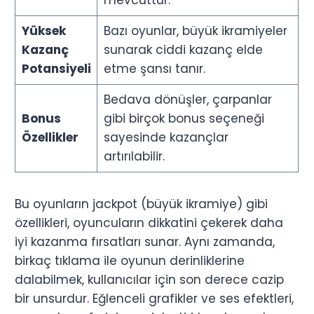
Yüksek
Bazı oyunlar, büyük ikramiyeler
Kazanç
sunarak ciddi kazanç elde
Potansiyeli
etme şansı tanır.
Bedava dönüşler, çarpanlar
Bonus
gibi birçok bonus seçeneği
Özellikler
sayesinde kazançlar
artırılabilir.
Bu oyunların jackpot (büyük ikramiye) gibi
özellikleri, oyuncuların dikkatini çekerek daha
iyi kazanma fırsatları sunar. Aynı zamanda,
birkaç tıklama ile oyunun derinliklerine
dalabilmek, kullanıcılar için son derece cazip
bir unsurdur. Eğlenceli grafikler ve ses efektleri,