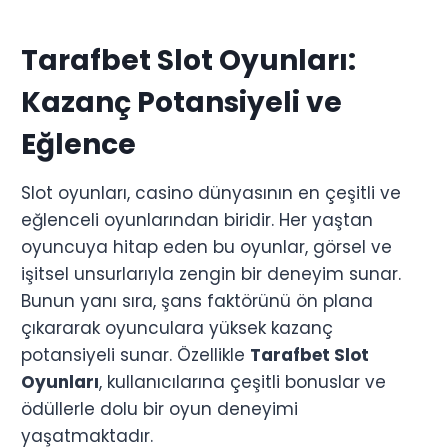
Tarafbet Slot Oyunları:
Kazanç Potansiyeli ve
Eğlence
Slot oyunları, casino dünyasının en çeşitli ve
eğlenceli oyunlarından biridir. Her yaştan
oyuncuya hitap eden bu oyunlar, görsel ve
işitsel unsurlarıyla zengin bir deneyim sunar.
Bunun yanı sıra, şans faktörünü ön plana
çıkararak oyunculara yüksek kazanç
potansiyeli sunar. Özellikle
Tarafbet Slot
Oyunları
, kullanıcılarına çeşitli bonuslar ve
ödüllerle dolu bir oyun deneyimi
yaşatmaktadır.