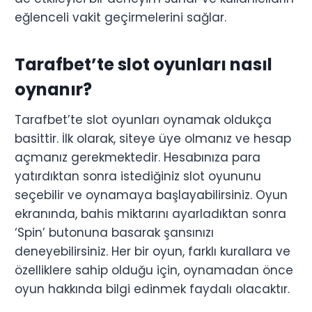
eğlenceli vakit geçirmelerini sağlar.
Tarafbet’te slot oyunları nasıl
oynanır?
Tarafbet’te slot oyunları oynamak oldukça
basittir. İlk olarak, siteye üye olmanız ve hesap
açmanız gerekmektedir. Hesabınıza para
yatırdıktan sonra istediğiniz slot oyununu
seçebilir ve oynamaya başlayabilirsiniz. Oyun
ekranında, bahis miktarını ayarladıktan sonra
‘Spin’ butonuna basarak şansınızı
deneyebilirsiniz. Her bir oyun, farklı kurallara ve
özelliklere sahip olduğu için, oynamadan önce
oyun hakkında bilgi edinmek faydalı olacaktır.