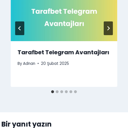
Tarafbet Telegram Avantajları
By
Adnan
20 Şubat 2025
Bir yanıt yazın