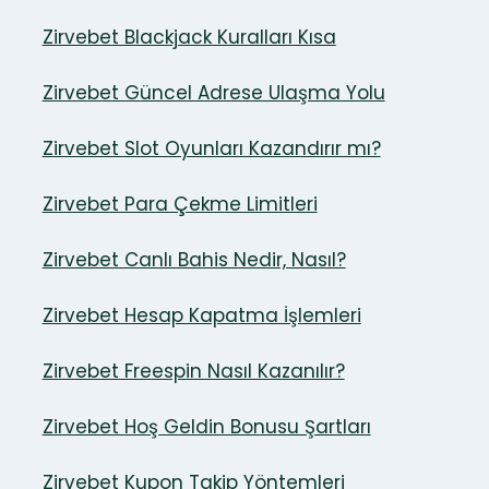
Zirvebet Blackjack Kuralları Kısa
Zirvebet Güncel Adrese Ulaşma Yolu
Zirvebet Slot Oyunları Kazandırır mı?
Zirvebet Para Çekme Limitleri
Zirvebet Canlı Bahis Nedir, Nasıl?
Zirvebet Hesap Kapatma İşlemleri
Zirvebet Freespin Nasıl Kazanılır?
Zirvebet Hoş Geldin Bonusu Şartları
Zirvebet Kupon Takip Yöntemleri