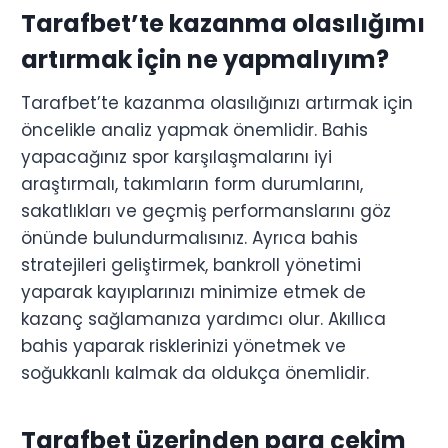
Tarafbet’te kazanma olasılığımı
artırmak için ne yapmalıyım?
Tarafbet’te kazanma olasılığınızı artırmak için
öncelikle analiz yapmak önemlidir. Bahis
yapacağınız spor karşılaşmalarını iyi
araştırmalı, takımların form durumlarını,
sakatlıkları ve geçmiş performanslarını göz
önünde bulundurmalısınız. Ayrıca bahis
stratejileri geliştirmek, bankroll yönetimi
yaparak kayıplarınızı minimize etmek de
kazanç sağlamanıza yardımcı olur. Akıllıca
bahis yaparak risklerinizi yönetmek ve
soğukkanlı kalmak da oldukça önemlidir.
Tarafbet üzerinden para çekim