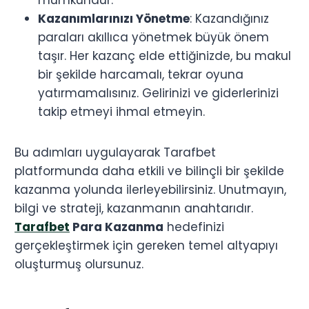
Kazanımlarınızı Yönetme
: Kazandığınız
paraları akıllıca yönetmek büyük önem
taşır. Her kazanç elde ettiğinizde, bu makul
bir şekilde harcamalı, tekrar oyuna
yatırmamalısınız. Gelirinizi ve giderlerinizi
takip etmeyi ihmal etmeyin.
Bu adımları uygulayarak Tarafbet
platformunda daha etkili ve bilinçli bir şekilde
kazanma yolunda ilerleyebilirsiniz. Unutmayın,
bilgi ve strateji, kazanmanın anahtarıdır.
Tarafbet
Para Kazanma
hedefinizi
gerçekleştirmek için gereken temel altyapıyı
oluşturmuş olursunuz.