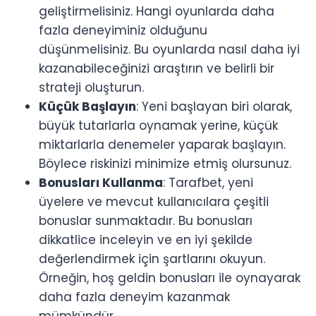
geliştirmelisiniz. Hangi oyunlarda daha
fazla deneyiminiz olduğunu
düşünmelisiniz. Bu oyunlarda nasıl daha iyi
kazanabileceğinizi araştırın ve belirli bir
strateji oluşturun.
Küçük Başlayın
: Yeni başlayan biri olarak,
büyük tutarlarla oynamak yerine, küçük
miktarlarla denemeler yaparak başlayın.
Böylece riskinizi minimize etmiş olursunuz.
Bonusları Kullanma
: Tarafbet, yeni
üyelere ve mevcut kullanıcılara çeşitli
bonuslar sunmaktadır. Bu bonusları
dikkatlice inceleyin ve en iyi şekilde
değerlendirmek için şartlarını okuyun.
Örneğin, hoş geldin bonusları ile oynayarak
daha fazla deneyim kazanmak
mümkündür.