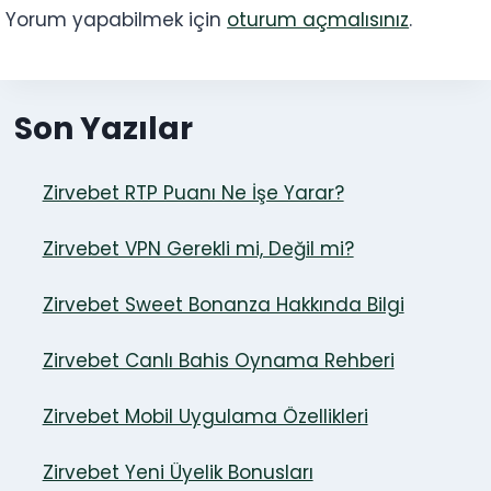
Yorum yapabilmek için
oturum açmalısınız
.
Son Yazılar
Zirvebet RTP Puanı Ne İşe Yarar?
Zirvebet VPN Gerekli mi, Değil mi?
Zirvebet Sweet Bonanza Hakkında Bilgi
Zirvebet Canlı Bahis Oynama Rehberi
Zirvebet Mobil Uygulama Özellikleri
Zirvebet Yeni Üyelik Bonusları