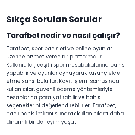
Sıkça Sorulan Sorular
Tarafbet nedir ve nasıl çalışır?
Tarafbet, spor bahisleri ve online oyunlar
üzerine hizmet veren bir platformdur.
Kullanıcılar, çeşitli spor müsabakalarına bahis
yapabilir ve oyunlar oynayarak kazanç elde
etme şansı bulurlar. Kayıt işlemi sonrasında
kullanıcılar, güvenli ödeme yöntemleriyle
hesaplarına para yatırabilir ve bahis
seçeneklerini değerlendirebilirler. Tarafbet,
canlı bahis imkanı sunarak kullanıcılara daha
dinamik bir deneyim yaşatır.