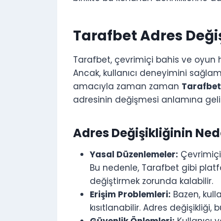
Tarafbet Adres Değiş
Tarafbet, çevrimiçi bahis ve oyun 
Ancak, kullanıcı deneyimini sağl
amacıyla zaman zaman
Tarafbet
adresinin değişmesi anlamına gelir v
Adres Değişikliğinin Ned
Yasal Düzenlemeler:
Çevrimiçi 
Bu nedenle, Tarafbet gibi plat
değiştirmek zorunda kalabilir.
Erişim Problemleri:
Bazen, kulla
kısıtlanabilir. Adres değişikliği