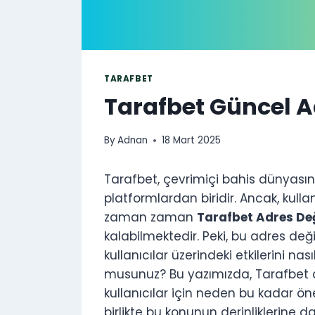
TARAFBET
Tarafbet Güncel Ad
By
Adnan
18 Mart 2025
Tarafbet, çevrimiçi bahis dünyas
platformlardan biridir. Ancak, kulla
zaman zaman
Tarafbet Adres Değ
kalabilmektedir. Peki, bu adres değ
kullanıcılar üzerindeki etkilerini nas
musunuz? Bu yazımızda, Tarafbet a
kullanıcılar için neden bu kadar ön
birlikte bu konunun derinliklerine d