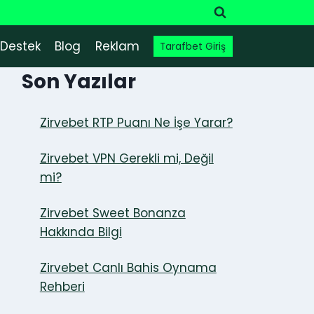
Destek
Blog
Reklam
Tarafbet Giriş
Son Yazılar
Zirvebet RTP Puanı Ne İşe Yarar?
Zirvebet VPN Gerekli mi, Değil
mi?
Zirvebet Sweet Bonanza
Hakkında Bilgi
Zirvebet Canlı Bahis Oynama
Rehberi