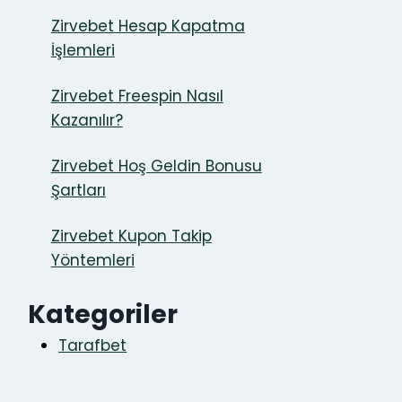
Zirvebet Hesap Kapatma
İşlemleri
Zirvebet Freespin Nasıl
Kazanılır?
Zirvebet Hoş Geldin Bonusu
Şartları
Zirvebet Kupon Takip
Yöntemleri
Kategoriler
Tarafbet