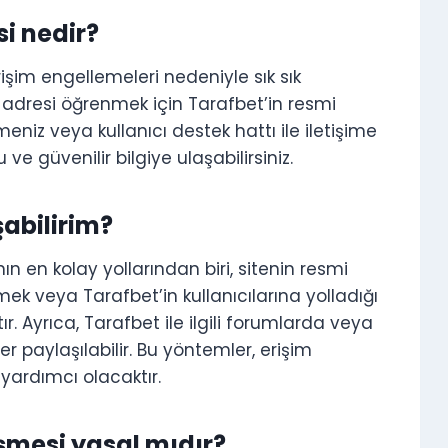
i nedir?
rişim engellemeleri nedeniyle sık sık
 adresi öğrenmek için Tarafbet’in resmi
niz veya kullanıcı destek hattı ile iletişime
ve güvenilir bilgiye ulaşabilirsiniz.
şabilirim?
 en kolay yollarından biri, sitenin resmi
ek veya Tarafbet’in kullanıcılarına yolladığı
. Ayrıca, Tarafbet ile ilgili forumlarda veya
r paylaşılabilir. Bu yöntemler, erişim
yardımcı olacaktır.
şmesi yasal mıdır?