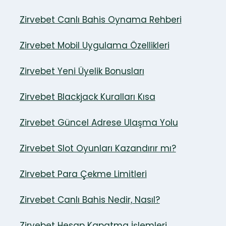
Zirvebet Canlı Bahis Oynama Rehberi
Zirvebet Mobil Uygulama Özellikleri
Zirvebet Yeni Üyelik Bonusları
Zirvebet Blackjack Kuralları Kısa
Zirvebet Güncel Adrese Ulaşma Yolu
Zirvebet Slot Oyunları Kazandırır mı?
Zirvebet Para Çekme Limitleri
Zirvebet Canlı Bahis Nedir, Nasıl?
Zirvebet Hesap Kapatma İşlemleri