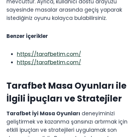
mevcuttur. Ayrıca, kullanıcı dostu arayüzü
sayesinde masalar arasında geçiş yaparak
istediğiniz oyunu kolayca bulabilirsiniz.
Benzer İçerikler
https://tarafbetim.com/
https://tarafbetim.com/
Tarafbet Masa Oyunları ile
İlgili İpuçları ve Stratejiler
Tarafbet İyi Masa Oyunları
deneyiminizi
geliştirmek ve kazanma şansınızı artırmak için
etkili ipuçları ve stratejileri uygulamak son