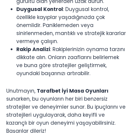
gürültü olan yerlerden uzak durun.
Duygusal Kontrol
: Duygusal kontrol,
özellikle kayıplar yaşadığınızda çok
önemlidir. Paniklemeden veya
sinirlenmeden, mantıklı ve stratejik kararlar
vermeye çalışın.
Rakip Analizi
: Rakiplerinizin oynama tarzını
dikkate alın. Onların zaaflarını belirlemek
ve buna göre stratejiler geliştirmek,
oyundaki başarınızı artırabilir.
Unutmayın,
Tarafbet İyi Masa Oyunları
sunarken, bu oyunların her biri benzersiz
stratejiler ve deneyimler sunar. Bu ipuçlarını ve
stratejileri uygulayarak, daha keyifli ve
kazançlı bir oyun deneyimi yaşayabilirsiniz.
Başarılar dileriz!