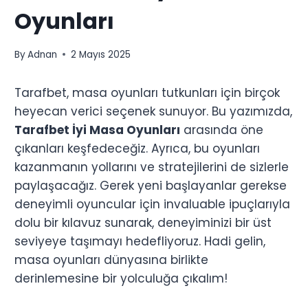
Oyunları
By
Adnan
2 Mayıs 2025
Tarafbet, masa oyunları tutkunları için birçok
heyecan verici seçenek sunuyor. Bu yazımızda,
Tarafbet İyi Masa Oyunları
arasında öne
çıkanları keşfedeceğiz. Ayrıca, bu oyunları
kazanmanın yollarını ve stratejilerini de sizlerle
paylaşacağız. Gerek yeni başlayanlar gerekse
deneyimli oyuncular için invaluable ipuçlarıyla
dolu bir kılavuz sunarak, deneyiminizi bir üst
seviyeye taşımayı hedefliyoruz. Hadi gelin,
masa oyunları dünyasına birlikte
derinlemesine bir yolculuğa çıkalım!