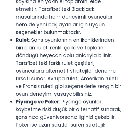
sayısına en yakın el toplamını elde
etmektir. Tarafbet’teki Blackjack
masalarında hem deneyimli oyuncular
hem de yeni başlayanlar için uygun
seçenekler bulunmaktadır.
Rulet
: Şans oyunlarının en ikoniklerinden
biri olan rulet, renkli çarkı ve topların
döndüğü heyecan dolu anlarıyla bilinir.
Tarafbet’teki farklı rulet çeşitleri,
oyunculara alternatif stratejiler deneme
fırsatı sunar. Avrupa ruleti, Amerikan ruleti
ve Fransız ruleti gibi seçeneklerle zengin bir
oyun deneyimi yaşayabilirsiniz.
Piyango ve Poker
: Piyango oyunları,
kaybetme riski düşük bir alternatif sunarak,
şansınıza güveniyorsanız ilginizi çekebilir.
Poker ise uzun saatler süren stratejik