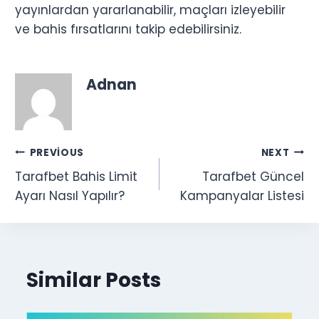
yayınlardan yararlanabilir, maçları izleyebilir
ve bahis fırsatlarını takip edebilirsiniz.
Adnan
Yazı
PREVIOUS
NEXT
Tarafbet Bahis Limit
Tarafbet Güncel
gezinmesi
Ayarı Nasıl Yapılır?
Kampanyalar Listesi
Similar Posts