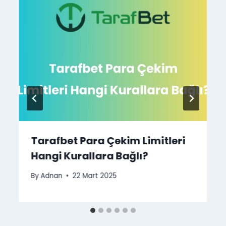
Tarafbet Para Çekim Limitleri
Hangi Kurallara Bağlı?
By
Adnan
22 Mart 2025