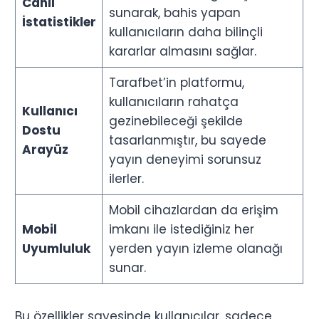
Canlı
sunarak, bahis yapan
İstatistikler
kullanıcıların daha bilinçli
kararlar almasını sağlar.
Tarafbet’in platformu,
kullanıcıların rahatça
Kullanıcı
gezinebileceği şekilde
Dostu
tasarlanmıştır, bu sayede
Arayüz
yayın deneyimi sorunsuz
ilerler.
Mobil cihazlardan da erişim
Mobil
imkanı ile istediğiniz her
Uyumluluk
yerden yayın izleme olanağı
sunar.
Bu özellikler sayesinde kullanıcılar, sadece