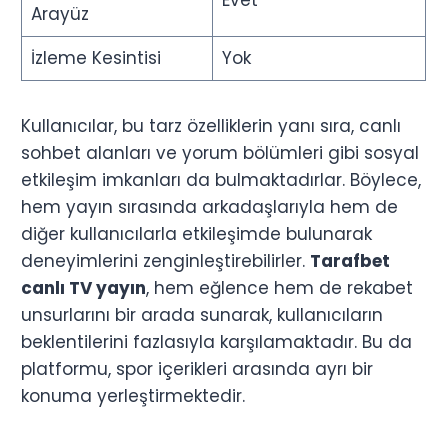
Arayüz
İzleme Kesintisi
Yok
Kullanıcılar, bu tarz özelliklerin yanı sıra, canlı
sohbet alanları ve yorum bölümleri gibi sosyal
etkileşim imkanları da bulmaktadırlar. Böylece,
hem yayın sırasında arkadaşlarıyla hem de
diğer kullanıcılarla etkileşimde bulunarak
deneyimlerini zenginleştirebilirler.
Tarafbet
canlı TV yayın
, hem eğlence hem de rekabet
unsurlarını bir arada sunarak, kullanıcıların
beklentilerini fazlasıyla karşılamaktadır. Bu da
platformu, spor içerikleri arasında ayrı bir
konuma yerleştirmektedir.