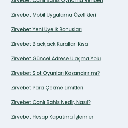
Zirvebet Canlı Bahis Oynama Rehberi
Zirvebet Mobil Uygulama Özellikleri
Zirvebet Yeni Üyelik Bonusları
Zirvebet Blackjack Kuralları Kısa
Zirvebet Güncel Adrese Ulaşma Yolu
Zirvebet Slot Oyunları Kazandırır mı?
Zirvebet Para Çekme Limitleri
Zirvebet Canlı Bahis Nedir, Nasıl?
Zirvebet Hesap Kapatma İşlemleri