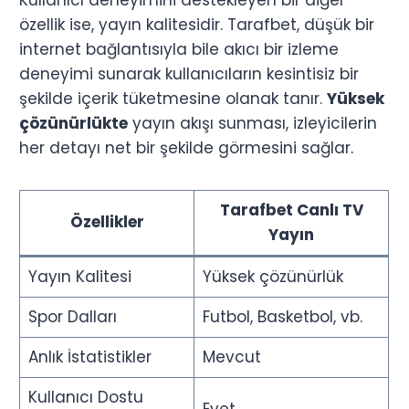
özellik ise, yayın kalitesidir. Tarafbet, düşük bir
internet bağlantısıyla bile akıcı bir izleme
deneyimi sunarak kullanıcıların kesintisiz bir
şekilde içerik tüketmesine olanak tanır.
Yüksek
çözünürlükte
yayın akışı sunması, izleyicilerin
her detayı net bir şekilde görmesini sağlar.
Tarafbet Canlı TV
Özellikler
Yayın
Yayın Kalitesi
Yüksek çözünürlük
Spor Dalları
Futbol, Basketbol, vb.
Anlık İstatistikler
Mevcut
Kullanıcı Dostu
Evet