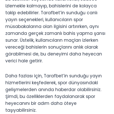
izlemekle kalmayıp, bahislerini de kolayca
takip edebilirler. Tarafbet’in sunduğu canlı
yayın seçenekleri, kullanıcıların spor
müsabakalarına olan ilgisini artırırken, aynı
zamanda gerçek zamanlı bahis yapma şansı
sunar. Üstelik, kullanıcıların maçları izlerken
vereceği bahislerin sonuçlarını anlık olarak
görabilmesi de, bu deneyimi daha heyecan
verici hale getirir.
Daha fazlası için, Tarafbet’in sunduğu yayın
hizmetlerini keşfederek, spor dünyasındaki
gelişmelerden anında haberdar olabilirsiniz.
Şimdi, bu özelliklerden faydalanarak spor
heyecanını bir adım daha öteye
taşıyabilirsiniz.