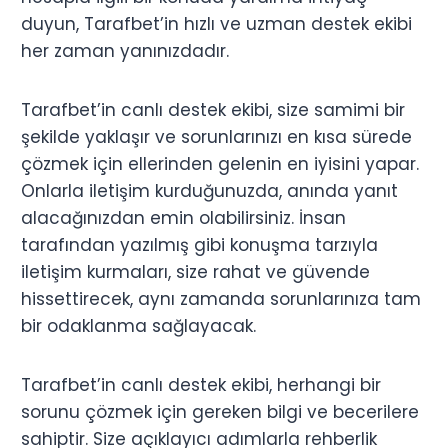
duyun, Tarafbet’in hızlı ve uzman destek ekibi
her zaman yanınızdadır.
Tarafbet’in canlı destek ekibi, size samimi bir
şekilde yaklaşır ve sorunlarınızı en kısa sürede
çözmek için ellerinden gelenin en iyisini yapar.
Onlarla iletişim kurduğunuzda, anında yanıt
alacağınızdan emin olabilirsiniz. İnsan
tarafından yazılmış gibi konuşma tarzıyla
iletişim kurmaları, size rahat ve güvende
hissettirecek, aynı zamanda sorunlarınıza tam
bir odaklanma sağlayacak.
Tarafbet’in canlı destek ekibi, herhangi bir
sorunu çözmek için gereken bilgi ve becerilere
sahiptir. Size açıklayıcı adımlarla rehberlik