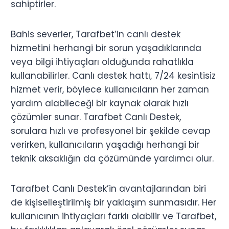
sahiptirler.
Bahis severler, Tarafbet’in canlı destek
hizmetini herhangi bir sorun yaşadıklarında
veya bilgi ihtiyaçları olduğunda rahatlıkla
kullanabilirler. Canlı destek hattı, 7/24 kesintisiz
hizmet verir, böylece kullanıcıların her zaman
yardım alabileceği bir kaynak olarak hızlı
çözümler sunar. Tarafbet Canlı Destek,
sorulara hızlı ve profesyonel bir şekilde cevap
verirken, kullanıcıların yaşadığı herhangi bir
teknik aksaklığın da çözümünde yardımcı olur.
Tarafbet Canlı Destek’in avantajlarından biri
de kişiselleştirilmiş bir yaklaşım sunmasıdır. Her
kullanıcının ihtiyaçları farklı olabilir ve Tarafbet,