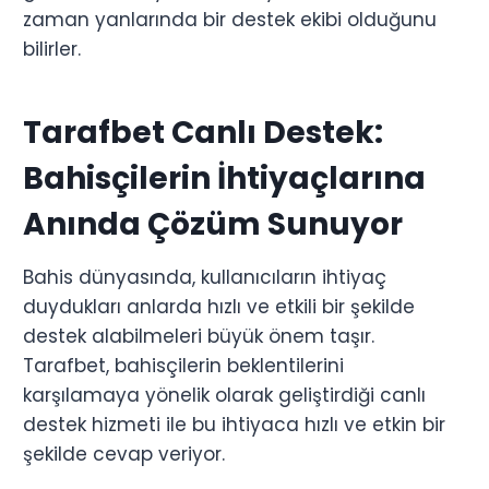
zaman yanlarında bir destek ekibi olduğunu
bilirler.
Tarafbet Canlı Destek:
Bahisçilerin İhtiyaçlarına
Anında Çözüm Sunuyor
Bahis dünyasında, kullanıcıların ihtiyaç
duydukları anlarda hızlı ve etkili bir şekilde
destek alabilmeleri büyük önem taşır.
Tarafbet, bahisçilerin beklentilerini
karşılamaya yönelik olarak geliştirdiği canlı
destek hizmeti ile bu ihtiyaca hızlı ve etkin bir
şekilde cevap veriyor.