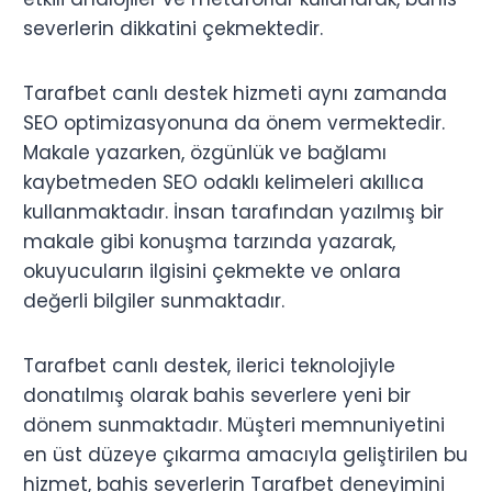
severlerin dikkatini çekmektedir.
Tarafbet canlı destek hizmeti aynı zamanda
SEO optimizasyonuna da önem vermektedir.
Makale yazarken, özgünlük ve bağlamı
kaybetmeden SEO odaklı kelimeleri akıllıca
kullanmaktadır. İnsan tarafından yazılmış bir
makale gibi konuşma tarzında yazarak,
okuyucuların ilgisini çekmekte ve onlara
değerli bilgiler sunmaktadır.
Tarafbet canlı destek, ilerici teknolojiyle
donatılmış olarak bahis severlere yeni bir
dönem sunmaktadır. Müşteri memnuniyetini
en üst düzeye çıkarma amacıyla geliştirilen bu
hizmet, bahis severlerin Tarafbet deneyimini