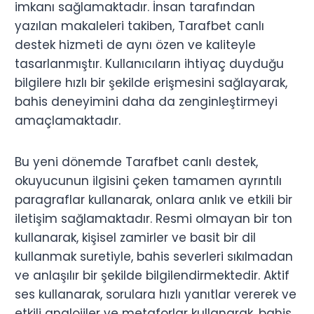
imkanı sağlamaktadır. İnsan tarafından
yazılan makaleleri takiben, Tarafbet canlı
destek hizmeti de aynı özen ve kaliteyle
tasarlanmıştır. Kullanıcıların ihtiyaç duyduğu
bilgilere hızlı bir şekilde erişmesini sağlayarak,
bahis deneyimini daha da zenginleştirmeyi
amaçlamaktadır.
Bu yeni dönemde Tarafbet canlı destek,
okuyucunun ilgisini çeken tamamen ayrıntılı
paragraflar kullanarak, onlara anlık ve etkili bir
iletişim sağlamaktadır. Resmi olmayan bir ton
kullanarak, kişisel zamirler ve basit bir dil
kullanmak suretiyle, bahis severleri sıkılmadan
ve anlaşılır bir şekilde bilgilendirmektedir. Aktif
ses kullanarak, sorulara hızlı yanıtlar vererek ve
etkili analojiler ve metaforlar kullanarak, bahis