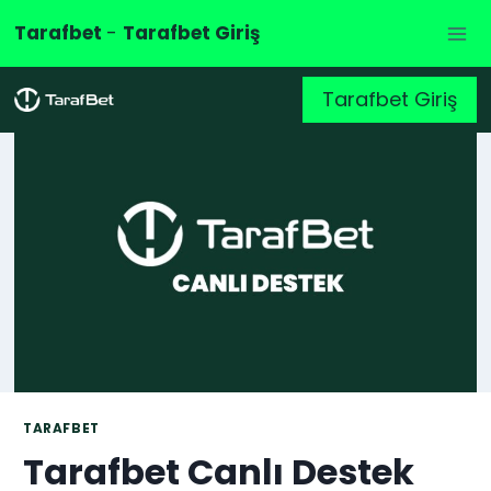
Skip
Tarafbet
-
Tarafbet Giriş
to
content
Tarafbet Giriş
TARAFBET
Tarafbet Canlı Destek