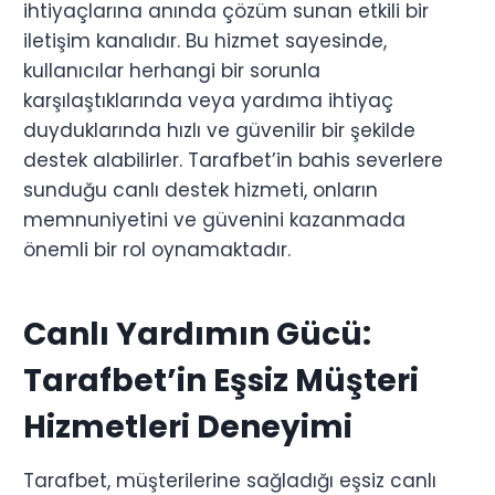
ihtiyaçlarına anında çözüm sunan etkili bir
iletişim kanalıdır. Bu hizmet sayesinde,
kullanıcılar herhangi bir sorunla
karşılaştıklarında veya yardıma ihtiyaç
duyduklarında hızlı ve güvenilir bir şekilde
destek alabilirler. Tarafbet’in bahis severlere
sunduğu canlı destek hizmeti, onların
memnuniyetini ve güvenini kazanmada
önemli bir rol oynamaktadır.
Canlı Yardımın Gücü:
Tarafbet’in Eşsiz Müşteri
Hizmetleri Deneyimi
Tarafbet, müşterilerine sağladığı eşsiz canlı