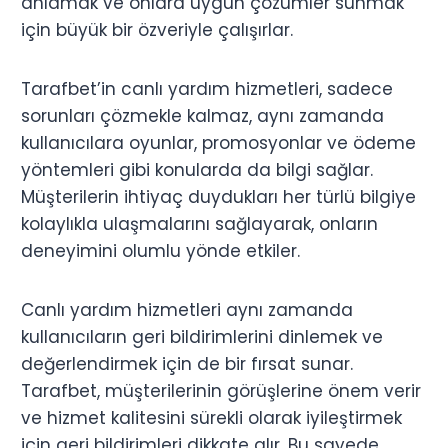
anlamak ve onlara uygun çözümler sunmak
için büyük bir özveriyle çalışırlar.
Tarafbet’in canlı yardım hizmetleri, sadece
sorunları çözmekle kalmaz, aynı zamanda
kullanıcılara oyunlar, promosyonlar ve ödeme
yöntemleri gibi konularda da bilgi sağlar.
Müşterilerin ihtiyaç duydukları her türlü bilgiye
kolaylıkla ulaşmalarını sağlayarak, onların
deneyimini olumlu yönde etkiler.
Canlı yardım hizmetleri aynı zamanda
kullanıcıların geri bildirimlerini dinlemek ve
değerlendirmek için de bir fırsat sunar.
Tarafbet, müşterilerinin görüşlerine önem verir
ve hizmet kalitesini sürekli olarak iyileştirmek
için geri bildirimleri dikkate alır. Bu sayede,