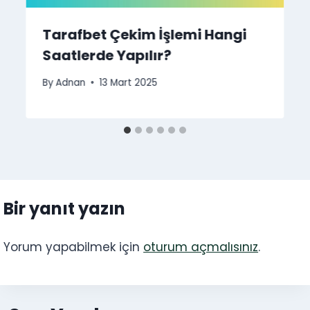
Tarafbet Çekim İşlemi Hangi
Saatlerde Yapılır?
By
Adnan
13 Mart 2025
Bir yanıt yazın
Yorum yapabilmek için
oturum açmalısınız
.