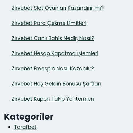
Zirvebet Slot Oyunları Kazandırır mı?
Zirvebet Para Çekme Limitleri
Zirvebet Canlı Bahis Nedir, Nasıl?
Zirvebet Hesap Kapatma İşlemleri
Zirvebet Freespin Nasıl Kazanılır?
Zirvebet Hoş Geldin Bonusu Şartları
Zirvebet Kupon Takip Yöntemleri
Kategoriler
Tarafbet