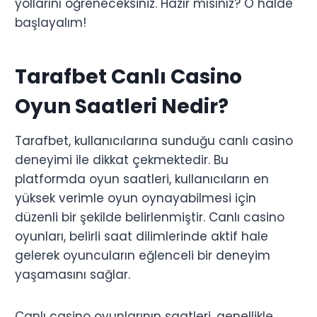
yollarını öğreneceksiniz. Hazır mısınız? O halde
başlayalım!
Tarafbet Canlı Casino
Oyun Saatleri Nedir?
Tarafbet, kullanıcılarına sunduğu canlı casino
deneyimi ile dikkat çekmektedir. Bu
platformda oyun saatleri, kullanıcıların en
yüksek verimle oyun oynayabilmesi için
düzenli bir şekilde belirlenmiştir. Canlı casino
oyunları, belirli saat dilimlerinde aktif hale
gelerek oyuncuların eğlenceli bir deneyim
yaşamasını sağlar.
Canlı casino oyunlarının saatleri, genellikle