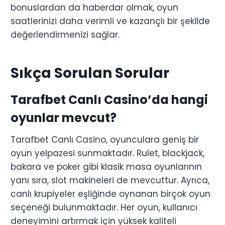
bonuslardan da haberdar olmak, oyun
saatlerinizi daha verimli ve kazançlı bir şekilde
değerlendirmenizi sağlar.
Sıkça Sorulan Sorular
Tarafbet Canlı Casino’da hangi
oyunlar mevcut?
Tarafbet Canlı Casino, oyunculara geniş bir
oyun yelpazesi sunmaktadır. Rulet, blackjack,
bakara ve poker gibi klasik masa oyunlarının
yanı sıra, slot makineleri de mevcuttur. Ayrıca,
canlı krupiyeler eşliğinde oynanan birçok oyun
seçeneği bulunmaktadır. Her oyun, kullanıcı
deneyimini artırmak için yüksek kaliteli