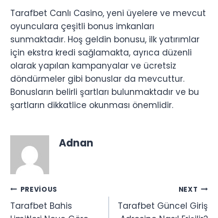
Tarafbet Canlı Casino, yeni üyelere ve mevcut
oyunculara çeşitli bonus imkanları
sunmaktadır. Hoş geldin bonusu, ilk yatırımlar
için ekstra kredi sağlamakta, ayrıca düzenli
olarak yapılan kampanyalar ve ücretsiz
döndürmeler gibi bonuslar da mevcuttur.
Bonusların belirli şartları bulunmaktadır ve bu
şartların dikkatlice okunması önemlidir.
Adnan
Yazı
PREVIOUS
NEXT
Tarafbet Bahis
Tarafbet Güncel Giriş
gezinmesi