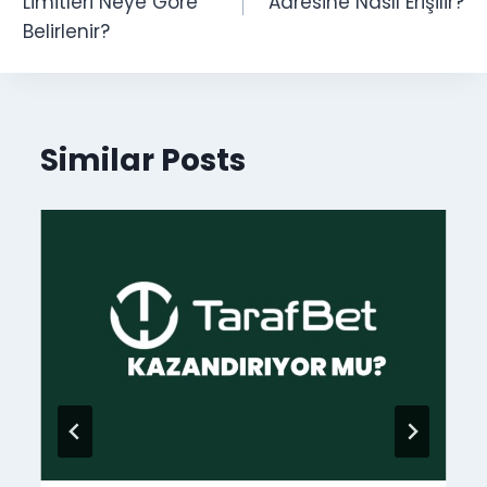
Limitleri Neye Göre
Adresine Nasıl Erişilir?
Belirlenir?
Similar Posts