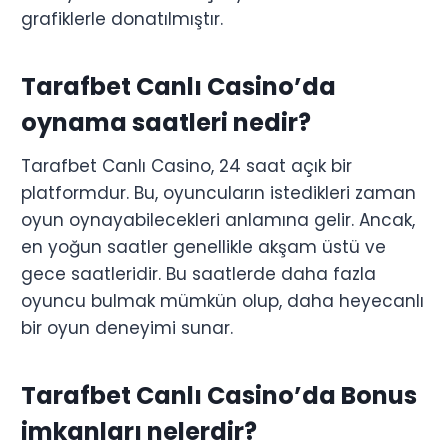
grafiklerle donatılmıştır.
Tarafbet Canlı Casino’da
oynama saatleri nedir?
Tarafbet Canlı Casino, 24 saat açık bir
platformdur. Bu, oyuncuların istedikleri zaman
oyun oynayabilecekleri anlamına gelir. Ancak,
en yoğun saatler genellikle akşam üstü ve
gece saatleridir. Bu saatlerde daha fazla
oyuncu bulmak mümkün olup, daha heyecanlı
bir oyun deneyimi sunar.
Tarafbet Canlı Casino’da Bonus
imkanları nelerdir?