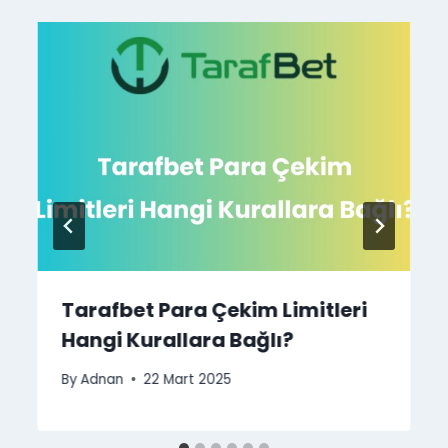
Tarafbet Para Çekim Limitleri
Hangi Kurallara Bağlı?
By
Adnan
22 Mart 2025