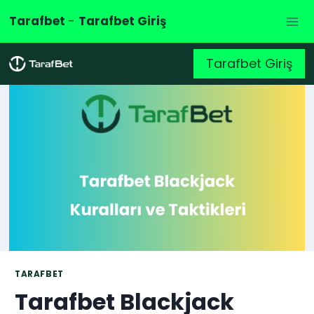
Skip
Tarafbet
-
Tarafbet Giriş
to
content
Tarafbet Giriş
TARAFBET
Tarafbet Blackjack