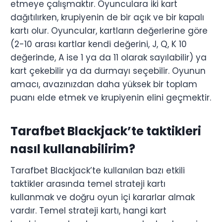
etmeye çalışmaktır. Oyunculara iki kart
dağıtılırken, krupiyenin de bir açık ve bir kapalı
kartı olur. Oyuncular, kartların değerlerine göre
(2-10 arası kartlar kendi değerini, J, Q, K 10
değerinde, A ise 1 ya da 11 olarak sayılabilir) ya
kart çekebilir ya da durmayı seçebilir. Oyunun
amacı, avazınızdan daha yüksek bir toplam
puanı elde etmek ve krupiyenin elini geçmektir.
Tarafbet Blackjack’te taktikleri
nasıl kullanabilirim?
Tarafbet Blackjack’te kullanılan bazı etkili
taktikler arasında temel strateji kartı
kullanmak ve doğru oyun içi kararlar almak
vardır. Temel strateji kartı, hangi kart