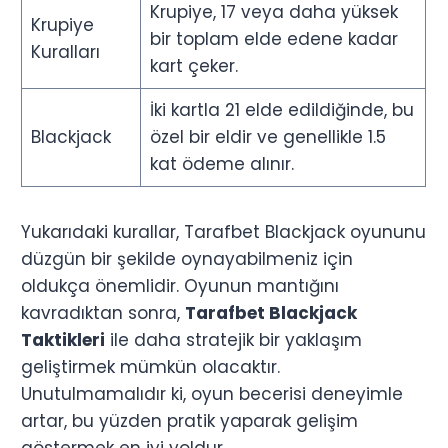
Krupiye, 17 veya daha yüksek
Krupiye
bir toplam elde edene kadar
Kuralları
kart çeker.
İki kartla 21 elde edildiğinde, bu
Blackjack
özel bir eldir ve genellikle 1.5
kat ödeme alınır.
Yukarıdaki kurallar, Tarafbet Blackjack oyununu
düzgün bir şekilde oynayabilmeniz için
oldukça önemlidir. Oyunun mantığını
kavradıktan sonra,
Tarafbet Blackjack
Taktikleri
ile daha stratejik bir yaklaşım
geliştirmek mümkün olacaktır.
Unutulmamalıdır ki, oyun becerisi deneyimle
artar, bu yüzden pratik yaparak gelişim
göstermek en iyi yoldur.