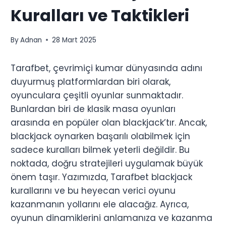
Kuralları ve Taktikleri
By
Adnan
28 Mart 2025
Tarafbet, çevrimiçi kumar dünyasında adını
duyurmuş platformlardan biri olarak,
oyunculara çeşitli oyunlar sunmaktadır.
Bunlardan biri de klasik masa oyunları
arasında en popüler olan blackjack’tır. Ancak,
blackjack oynarken başarılı olabilmek için
sadece kuralları bilmek yeterli değildir. Bu
noktada, doğru stratejileri uygulamak büyük
önem taşır. Yazımızda, Tarafbet blackjack
kurallarını ve bu heyecan verici oyunu
kazanmanın yollarını ele alacağız. Ayrıca,
oyunun dinamiklerini anlamanıza ve kazanma