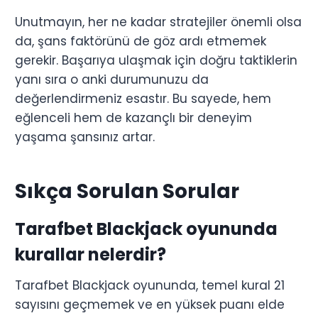
Unutmayın, her ne kadar stratejiler önemli olsa
da, şans faktörünü de göz ardı etmemek
gerekir. Başarıya ulaşmak için doğru taktiklerin
yanı sıra o anki durumunuzu da
değerlendirmeniz esastır. Bu sayede, hem
eğlenceli hem de kazançlı bir deneyim
yaşama şansınız artar.
Sıkça Sorulan Sorular
Tarafbet Blackjack oyununda
kurallar nelerdir?
Tarafbet Blackjack oyununda, temel kural 21
sayısını geçmemek ve en yüksek puanı elde