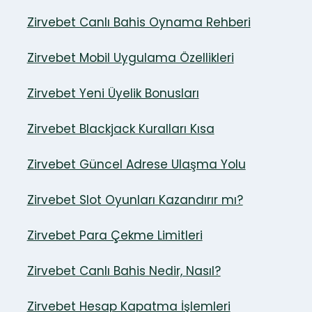
Zirvebet Canlı Bahis Oynama Rehberi
Zirvebet Mobil Uygulama Özellikleri
Zirvebet Yeni Üyelik Bonusları
Zirvebet Blackjack Kuralları Kısa
Zirvebet Güncel Adrese Ulaşma Yolu
Zirvebet Slot Oyunları Kazandırır mı?
Zirvebet Para Çekme Limitleri
Zirvebet Canlı Bahis Nedir, Nasıl?
Zirvebet Hesap Kapatma İşlemleri