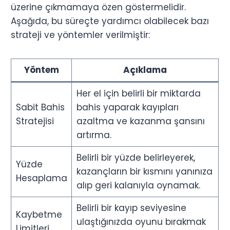
üzerine çıkmamaya özen göstermelidir.
Aşağıda, bu süreçte yardımcı olabilecek bazı
strateji ve yöntemler verilmiştir:
Yöntem
Açıklama
Her el için belirli bir miktarda
Sabit Bahis
bahis yaparak kayıpları
Stratejisi
azaltma ve kazanma şansını
artırma.
Belirli bir yüzde belirleyerek,
Yüzde
kazançların bir kısmını yanınıza
Hesaplama
alıp geri kalanıyla oynamak.
Belirli bir kayıp seviyesine
Kaybetme
ulaştığınızda oyunu bırakmak
Limitleri