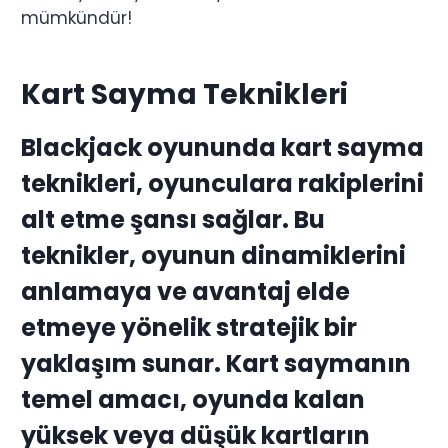
mümkündür!
Kart Sayma Teknikleri
Blackjack oyununda
kart sayma
teknikleri
, oyunculara rakiplerini
alt etme şansı sağlar. Bu
teknikler, oyunun dinamiklerini
anlamaya ve avantaj elde
etmeye yönelik stratejik bir
yaklaşım sunar. Kart saymanın
temel amacı, oyunda kalan
yüksek veya düşük kartların