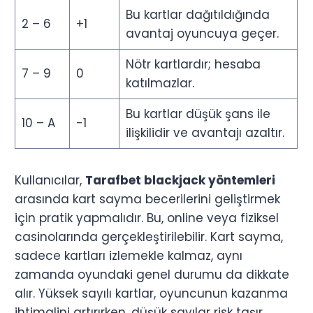
Bu kartlar dağıtıldığında
2 – 6
+1
avantaj oyuncuya geçer.
Nötr kartlardır; hesaba
7 – 9
0
katılmazlar.
Bu kartlar düşük şans ile
10 – A
-1
ilişkilidir ve avantajı azaltır.
Kullanıcılar,
Tarafbet blackjack yöntemleri
arasında kart sayma becerilerini geliştirmek
için pratik yapmalıdır. Bu, online veya fiziksel
casinolarında gerçekleştirilebilir. Kart sayma,
sadece kartları izlemekle kalmaz, aynı
zamanda oyundaki genel durumu da dikkate
alır. Yüksek sayılı kartlar, oyuncunun kazanma
ihtimalini artırırken, düşük sayılar risk taşır.