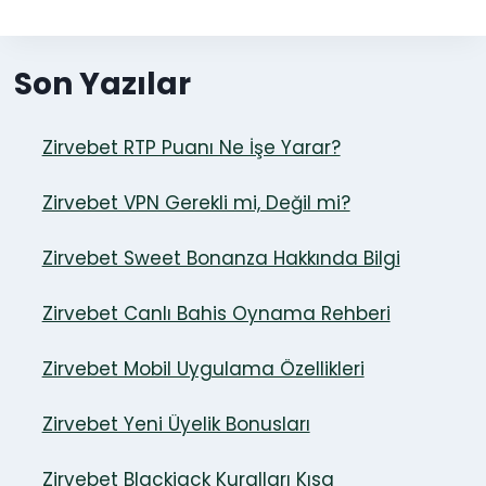
Son Yazılar
Zirvebet RTP Puanı Ne İşe Yarar?
Zirvebet VPN Gerekli mi, Değil mi?
Zirvebet Sweet Bonanza Hakkında Bilgi
Zirvebet Canlı Bahis Oynama Rehberi
Zirvebet Mobil Uygulama Özellikleri
Zirvebet Yeni Üyelik Bonusları
Zirvebet Blackjack Kuralları Kısa