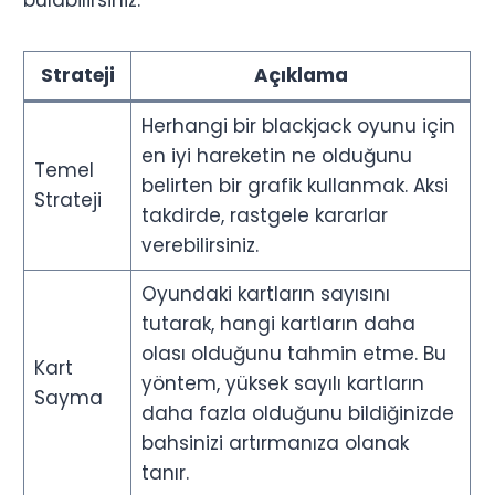
Strateji
Açıklama
Herhangi bir blackjack oyunu için
en iyi hareketin ne olduğunu
Temel
belirten bir grafik kullanmak. Aksi
Strateji
takdirde, rastgele kararlar
verebilirsiniz.
Oyundaki kartların sayısını
tutarak, hangi kartların daha
olası olduğunu tahmin etme. Bu
Kart
yöntem, yüksek sayılı kartların
Sayma
daha fazla olduğunu bildiğinizde
bahsinizi artırmanıza olanak
tanır.