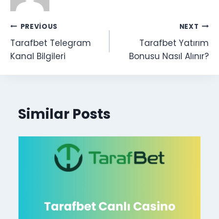
Yazı
PREVIOUS
NEXT
Tarafbet Telegram
Tarafbet Yatırım
gezinmesi
Kanal Bilgileri
Bonusu Nasıl Alınır?
Similar Posts