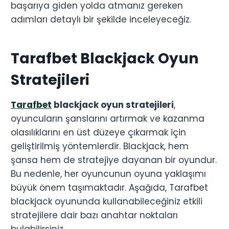
başarıya giden yolda atmanız gereken
adımları detaylı bir şekilde inceleyeceğiz.
Tarafbet Blackjack Oyun
Stratejileri
Tarafbet
blackjack oyun stratejileri
,
oyuncuların şanslarını artırmak ve kazanma
olasılıklarını en üst düzeye çıkarmak için
geliştirilmiş yöntemlerdir. Blackjack, hem
şansa hem de stratejiye dayanan bir oyundur.
Bu nedenle, her oyuncunun oyuna yaklaşımı
büyük önem taşımaktadır. Aşağıda, Tarafbet
blackjack oyununda kullanabileceğiniz etkili
stratejilere dair bazı anahtar noktaları
bulabilirsiniz.