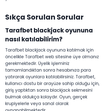
Sıkça Sorulan Sorular
Tarafbet blackjack oyununa
nasıl katılabilirim?
Tarafbet blackjack oyununa katılmak için
öncelikle Tarafbet web sitesine üye olmanız
gerekmektedir. Üyelik işleminiz
tamamlandıktan sonra hesabınıza para
yatırarak oyunlara katılabilirsiniz. Tarafbet,
kullanıcı dostu bir arayüze sahip olduğu için,
giriş yaptıktan sonra blackjack sekmesini
bulmak oldukça kolaydır. Oyun, gerçek
krupiyelerle veya sanal olarak
oynanabilmektedir.