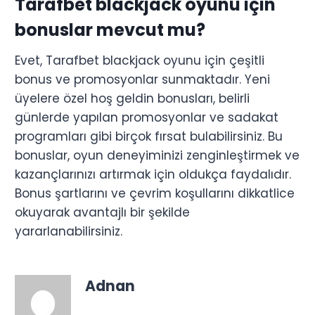
Tarafbet blackjack oyunu için
bonuslar mevcut mu?
Evet, Tarafbet blackjack oyunu için çeşitli
bonus ve promosyonlar sunmaktadır. Yeni
üyelere özel hoş geldin bonusları, belirli
günlerde yapılan promosyonlar ve sadakat
programları gibi birçok fırsat bulabilirsiniz. Bu
bonuslar, oyun deneyiminizi zenginleştirmek ve
kazançlarınızı artırmak için oldukça faydalıdır.
Bonus şartlarını ve çevrim koşullarını dikkatlice
okuyarak avantajlı bir şekilde
yararlanabilirsiniz.
Adnan